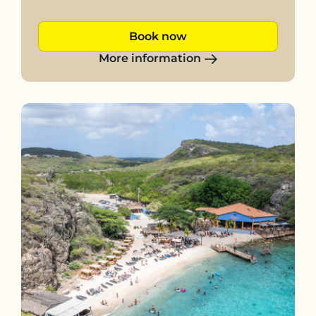
Book now
More information