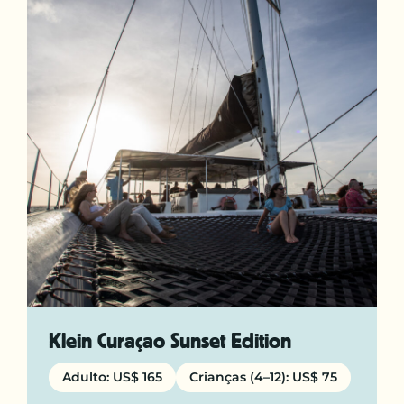
Klein Curaçao Sunset Edition
Adulto: US$ 165
Crianças (4–12): US$ 75