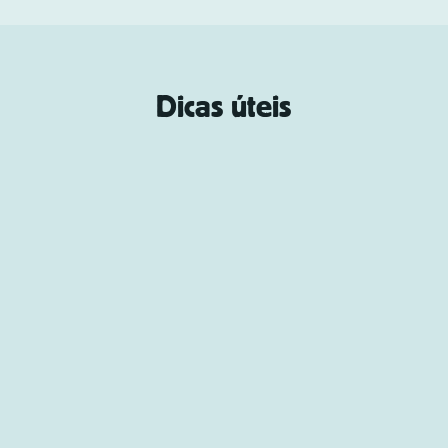
Dicas úteis