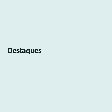
Destaques