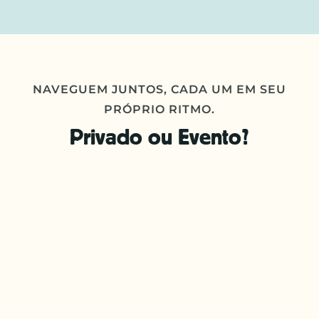
NAVEGUEM JUNTOS, CADA UM EM SEU
PRÓPRIO RITMO.
Privado ou Evento?