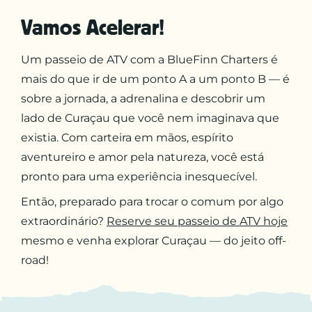
Vamos Acelerar!
Um passeio de ATV com a BlueFinn Charters é
mais do que ir de um ponto A a um ponto B — é
sobre a jornada, a adrenalina e descobrir um
lado de Curaçau que você nem imaginava que
existia. Com carteira em mãos, espírito
aventureiro e amor pela natureza, você está
pronto para uma experiência inesquecível.
Então, preparado para trocar o comum por algo
extraordinário?
Reserve seu passeio de ATV hoje
mesmo e venha explorar Curaçau — do jeito off-
road!