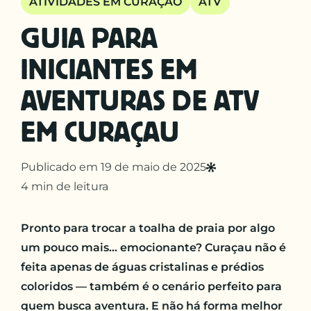
ATIVIDADES EM CURAÇAO
ATV
GUIA PARA
INICIANTES EM
AVENTURAS DE ATV
EM CURAÇAU
Publicado em 19 de maio de 2025
4 min de leitura
Pronto para trocar a toalha de praia por algo
um pouco mais… emocionante? Curaçau não é
feita apenas de águas cristalinas e prédios
coloridos — também é o cenário perfeito para
quem busca aventura. E não há forma melhor