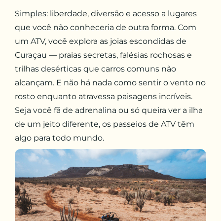
Simples: liberdade, diversão e acesso a lugares
que você não conheceria de outra forma. Com
um ATV, você explora as joias escondidas de
Curaçau — praias secretas, falésias rochosas e
trilhas desérticas que carros comuns não
alcançam. E não há nada como sentir o vento no
rosto enquanto atravessa paisagens incríveis.
Seja você fã de adrenalina ou só queira ver a ilha
de um jeito diferente, os passeios de ATV têm
algo para todo mundo.