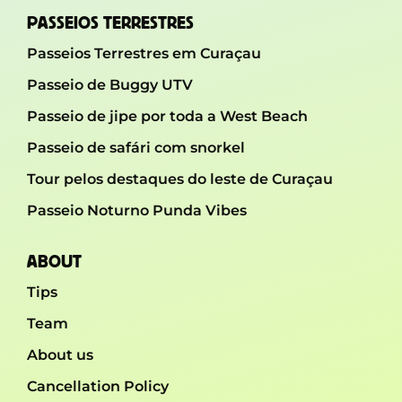
PASSEIOS TERRESTRES
Passeios Terrestres em Curaçau
Passeio de Buggy UTV
Passeio de jipe ​​por toda a West Beach
Passeio de safári com snorkel
Tour pelos destaques do leste de Curaçau
Passeio Noturno Punda Vibes
ABOUT
Tips
Team
About us
Cancellation Policy