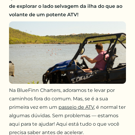
de explorar o lado selvagem da ilha do que ao
volante de um potente ATV!
Na BlueFinn Charters, adoramos te levar por
caminhos fora do comum. Mas, se é a sua
primeira vez em um
passeio de ATV
, é normal ter
algumas dúvidas. Sem problemas — estamos
aqui para te ajudar! Aqui está tudo o que você
precisa saber antes de acelerar.