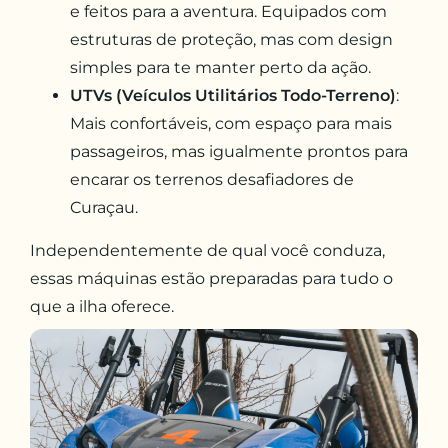
e feitos para a aventura. Equipados com
estruturas de proteção, mas com design
simples para te manter perto da ação.
UTVs (Veículos Utilitários Todo-Terreno)
:
Mais confortáveis, com espaço para mais
passageiros, mas igualmente prontos para
encarar os terrenos desafiadores de
Curaçau.
Independentemente de qual você conduza,
essas máquinas estão preparadas para tudo o
que a ilha oferece.