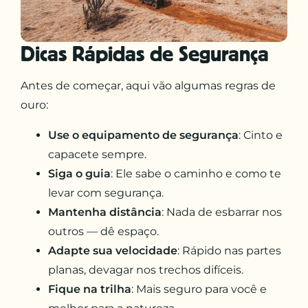
Dicas Rápidas de Segurança
Antes de começar, aqui vão algumas regras de
ouro:
Use o equipamento de segurança
: Cinto e
capacete sempre.
Siga o guia
: Ele sabe o caminho e como te
levar com segurança.
Mantenha distância
: Nada de esbarrar nos
outros — dê espaço.
Adapte sua velocidade
: Rápido nas partes
planas, devagar nos trechos difíceis.
Fique na trilha
: Mais seguro para você e