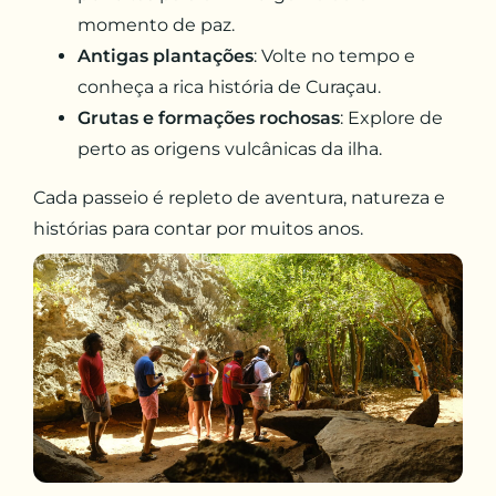
momento de paz.
Antigas plantações
: Volte no tempo e
conheça a rica história de Curaçau.
Grutas e formações rochosas
: Explore de
perto as origens vulcânicas da ilha.
Cada passeio é repleto de aventura, natureza e
histórias para contar por muitos anos.