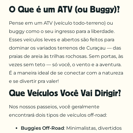
O Que é um ATV (ou Buggy)?
Pense em um ATV (veículo todo-terreno) ou
buggy como o seu ingresso para a liberdade.
Esses veículos leves e abertos são feitos para
dominar os variados terrenos de Curaçau — das
praias de areia às trilhas rochosas. Sem portas, às
vezes sem teto — só você, o vento e a aventura.
É a maneira ideal de se conectar com a natureza
e se divertir pra valer!
Que Veículos Você Vai Dirigir?
Nos nossos passeios, você geralmente
encontrará dois tipos de veículos off-road:
Buggies Off-Road
: Minimalistas, divertidos