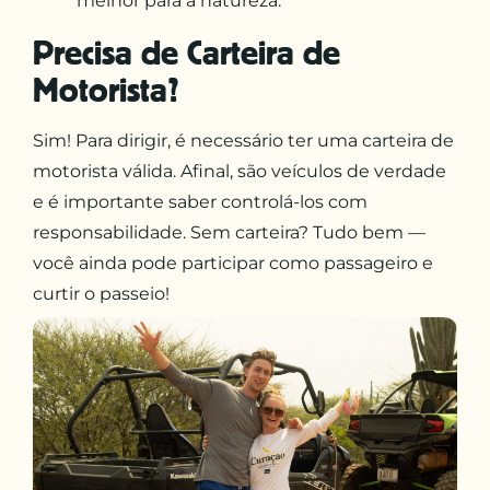
melhor para a natureza.
Precisa de Carteira de
Motorista?
Sim! Para dirigir, é necessário ter uma carteira de
motorista válida. Afinal, são veículos de verdade
e é importante saber controlá-los com
responsabilidade. Sem carteira? Tudo bem —
você ainda pode participar como passageiro e
curtir o passeio!