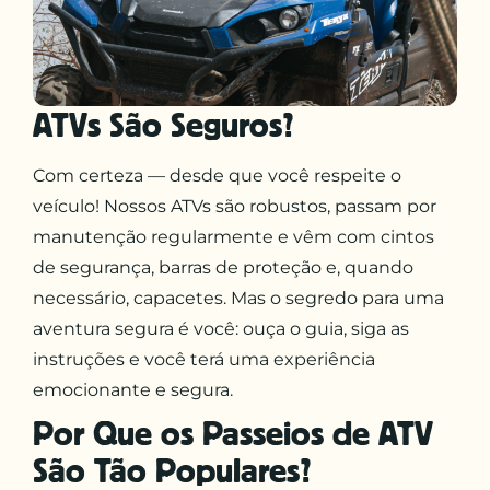
ATVs São Seguros?
Com certeza — desde que você respeite o
veículo! Nossos ATVs são robustos, passam por
manutenção regularmente e vêm com cintos
de segurança, barras de proteção e, quando
necessário, capacetes. Mas o segredo para uma
aventura segura é você: ouça o guia, siga as
instruções e você terá uma experiência
emocionante e segura.
Por Que os Passeios de ATV
São Tão Populares?