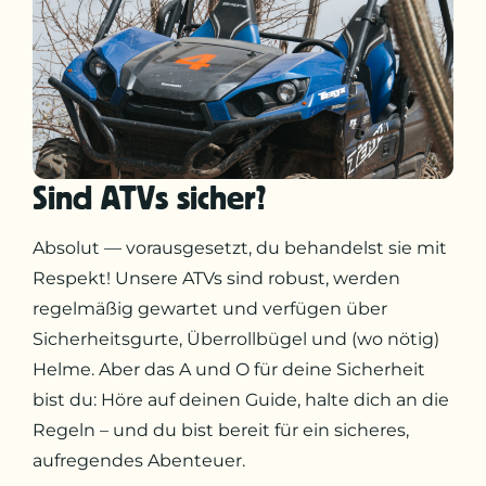
Sind ATVs sicher?
Absolut — vorausgesetzt, du behandelst sie mit
Respekt! Unsere ATVs sind robust, werden
regelmäßig gewartet und verfügen über
Sicherheitsgurte, Überrollbügel und (wo nötig)
Helme. Aber das A und O für deine Sicherheit
bist du: Höre auf deinen Guide, halte dich an die
Regeln – und du bist bereit für ein sicheres,
aufregendes Abenteuer.