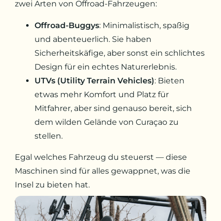
zwei Arten von Offroad-Fahrzeugen:
Offroad-Buggys
: Minimalistisch, spaßig
und abenteuerlich. Sie haben
Sicherheitskäfige, aber sonst ein schlichtes
Design für ein echtes Naturerlebnis.
UTVs (Utility Terrain Vehicles)
: Bieten
etwas mehr Komfort und Platz für
Mitfahrer, aber sind genauso bereit, sich
dem wilden Gelände von Curaçao zu
stellen.
Egal welches Fahrzeug du steuerst — diese
Maschinen sind für alles gewappnet, was die
Insel zu bieten hat.