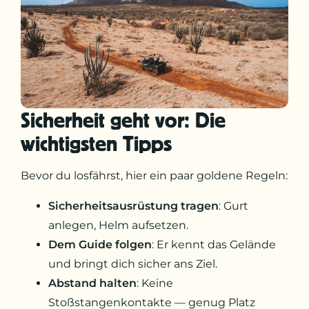
Sicherheit geht vor: Die
wichtigsten Tipps
Bevor du losfährst, hier ein paar goldene Regeln:
Sicherheitsausrüstung tragen
: Gurt
anlegen, Helm aufsetzen.
Dem Guide folgen
: Er kennt das Gelände
und bringt dich sicher ans Ziel.
Abstand halten
: Keine
Stoßstangenkontakte — genug Platz