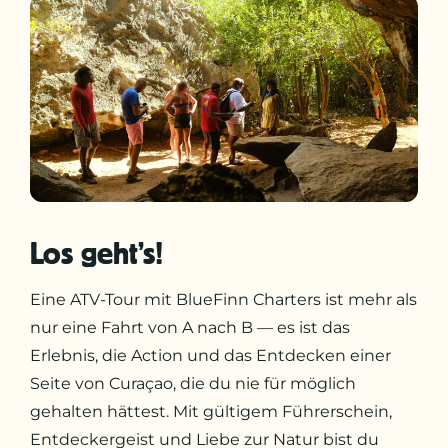
Los geht’s!
Eine ATV-Tour mit BlueFinn Charters ist mehr als
nur eine Fahrt von A nach B — es ist das
Erlebnis, die Action und das Entdecken einer
Seite von Curaçao, die du nie für möglich
gehalten hättest. Mit gültigem Führerschein,
Entdeckergeist und Liebe zur Natur bist du