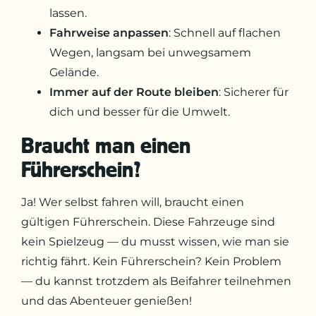
lassen.
Fahrweise anpassen
: Schnell auf flachen
Wegen, langsam bei unwegsamem
Gelände.
Immer auf der Route bleiben
: Sicherer für
dich und besser für die Umwelt.
Braucht man einen
Führerschein?
Ja! Wer selbst fahren will, braucht einen
gültigen Führerschein. Diese Fahrzeuge sind
kein Spielzeug — du musst wissen, wie man sie
richtig fährt. Kein Führerschein? Kein Problem
— du kannst trotzdem als Beifahrer teilnehmen
und das Abenteuer genießen!