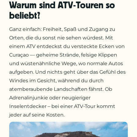
Warum sind ATV-Touren so
beliebt?
Ganz einfach: Freiheit, Spaß und Zugang zu
Orten, die du sonst nie sehen würdest. Mit
einem ATV entdeckst du versteckte Ecken von
Curaçao — geheime Strände, felsige Klippen
und wüstenähnliche Wege, wo normale Autos
aufgeben. Und nichts geht über das Gefühl des
Windes im Gesicht, während du durch
atemberaubende Landschaften fährst. Ob
Adrenalinjunkie oder neugieriger
Inselentdecker – bei einer ATV-Tour kommt
jeder auf seine Kosten.