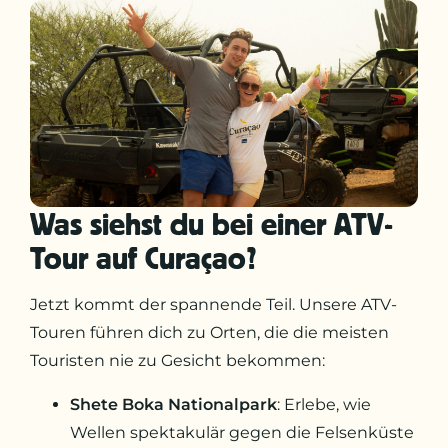
Was siehst du bei einer ATV-
Tour auf Curaçao?
Jetzt kommt der spannende Teil. Unsere ATV-
Touren führen dich zu Orten, die die meisten
Touristen nie zu Gesicht bekommen:
Shete Boka Nationalpark
: Erlebe, wie
Wellen spektakulär gegen die Felsenküste