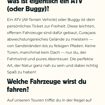
Was ist eigentlich ein ATV
(oder Buggy)?
Ein ATV (All-Terrain Vehicle) oder Buggy ist dein
persönliches Ticket zur Freiheit. Diese leichten,
offenen Fahrzeuge sind dafür gebaut, Curaçaos
abwechslungsreiches Gelände zu meistern —
von Sandstränden bis zu felsigen Pfaden. Keine
Türen, manchmal kein Dach — nur du, der
Fahrtwind und pures Abenteuer. Die perfekte
Art, der Natur ganz nah zu sein und dabei richtig
Spaß zu haben!
Welche Fahrzeuge wirst du
fahren?
Auf unseren Touren triffst du in der Regel auf