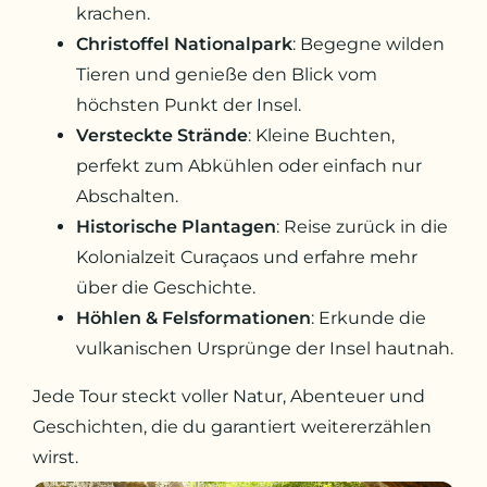
krachen.
Christoffel Nationalpark
: Begegne wilden
Tieren und genieße den Blick vom
höchsten Punkt der Insel.
Versteckte Strände
: Kleine Buchten,
perfekt zum Abkühlen oder einfach nur
Abschalten.
Historische Plantagen
: Reise zurück in die
Kolonialzeit Curaçaos und erfahre mehr
über die Geschichte.
Höhlen & Felsformationen
: Erkunde die
vulkanischen Ursprünge der Insel hautnah.
Jede Tour steckt voller Natur, Abenteuer und
Geschichten, die du garantiert weitererzählen
wirst.