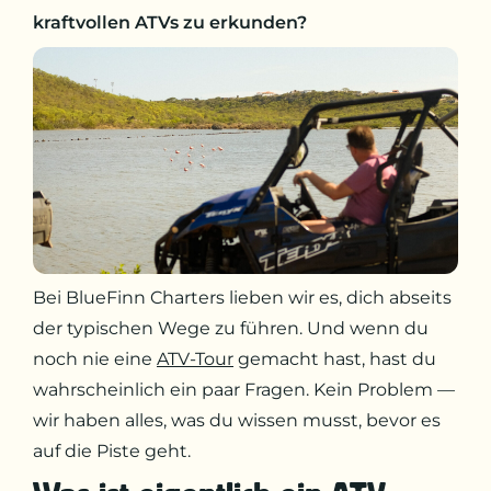
kraftvollen ATVs zu erkunden?
Bei BlueFinn Charters lieben wir es, dich abseits
der typischen Wege zu führen. Und wenn du
noch nie eine
ATV-Tour
gemacht hast, hast du
wahrscheinlich ein paar Fragen. Kein Problem —
wir haben alles, was du wissen musst, bevor es
auf die Piste geht.