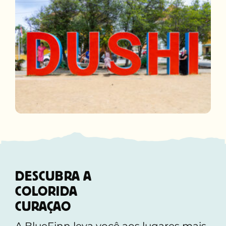
DESCUBRA A
COLORIDA
CURAÇAO