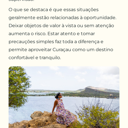
O que se destaca é que essas situações
geralmente estão relacionadas à oportunidade.
Deixar objetos de valor à vista ou sem atenção
aumenta o risco. Estar atento e tomar
precauções simples faz toda a diferença e
permite aproveitar Curaçau como um destino
confortável e tranquilo.