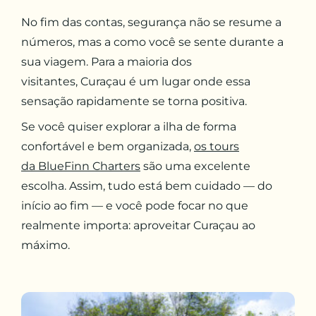
No fim das contas, segurança não se resume a
números, mas a como você se sente durante a
sua viagem. Para a maioria dos
visitantes, Curaçau é um lugar onde essa
sensação rapidamente se torna positiva.
Se você quiser explorar a ilha de forma
confortável e bem organizada,
os tours
da BlueFinn Charters
são uma excelente
escolha. Assim, tudo está bem cuidado — do
início ao fim — e você pode focar no que
realmente importa: aproveitar Curaçau ao
máximo.