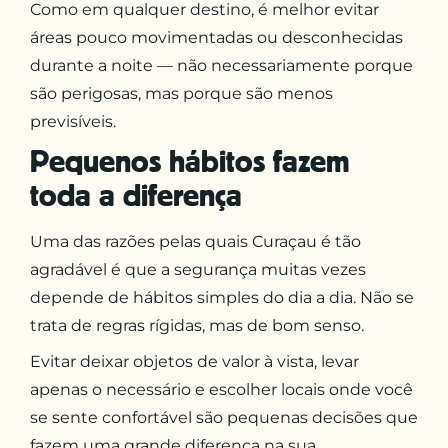
Como em qualquer destino, é melhor evitar
áreas pouco movimentadas ou desconhecidas
durante a noite — não necessariamente porque
são perigosas, mas porque são menos
previsíveis.
Pequenos hábitos fazem
toda a diferença
Uma das razões pelas quais Curaçau é tão
agradável é que a segurança muitas vezes
depende de hábitos simples do dia a dia. Não se
trata de regras rígidas, mas de bom senso.
Evitar deixar objetos de valor à vista, levar
apenas o necessário e escolher locais onde você
se sente confortável são pequenas decisões que
fazem uma grande diferença na sua