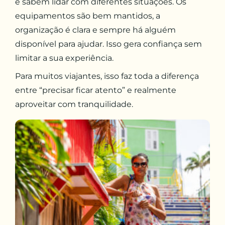
e sabem lidar com diferentes situações. Os
equipamentos são bem mantidos, a
organização é clara e sempre há alguém
disponível para ajudar. Isso gera confiança sem
limitar a sua experiência.
Para muitos viajantes, isso faz toda a diferença
entre “precisar ficar atento” e realmente
aproveitar com tranquilidade.