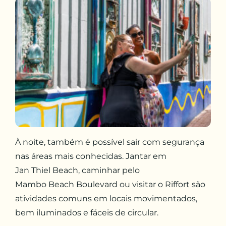
À noite, também é possível sair com segurança
nas áreas mais conhecidas. Jantar em
Jan Thiel Beach, caminhar pelo
Mambo Beach Boulevard ou visitar o Riffort são
atividades comuns em locais movimentados,
bem iluminados e fáceis de circular.