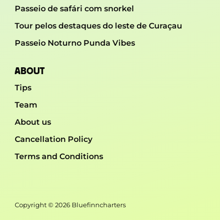
Passeio de safári com snorkel
Tour pelos destaques do leste de Curaçau
Passeio Noturno Punda Vibes
ABOUT
Tips
Team
About us
Cancellation Policy
Terms and Conditions
Copyright © 2026 Bluefinncharters