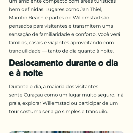
um ambiente compacto com áreas turísticas
bem definidas. Lugares como Jan Thiel,
Mambo Beach e partes de Willemstad são
pensados para visitantes e transmitem uma
sensação de familiaridade e conforto. Você verá
famílias, casais e viajantes aproveitando com
tranquilidade — tanto de dia quanto à noite.
Deslocamento durante o dia
e à noite
Durante o dia, a maioria dos visitantes
sente
Curaçau
como um lugar muito seguro. Ir à
praia, explorar
Willemstad
ou participar de um
tour costuma ser algo simples e tranquilo.