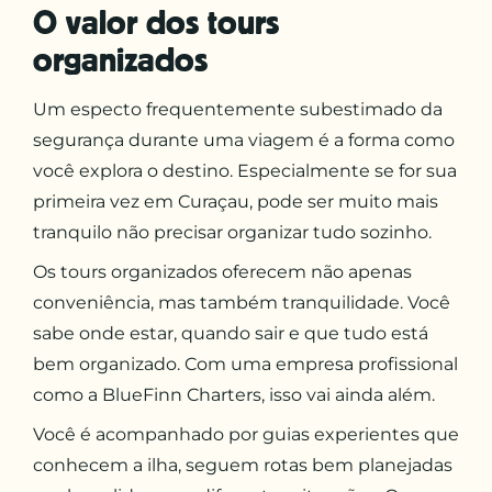
O valor dos tours
organizados
Um especto frequentemente subestimado da
segurança durante uma viagem é a forma como
você explora o destino. Especialmente se for sua
primeira vez em Curaçau, pode ser muito mais
tranquilo não precisar organizar tudo sozinho.
Os tours organizados oferecem não apenas
conveniência, mas também tranquilidade. Você
sabe onde estar, quando sair e que tudo está
bem organizado. Com uma empresa profissional
como a BlueFinn Charters, isso vai ainda além.
Você é acompanhado por guias experientes que
conhecem a ilha, seguem rotas bem planejadas