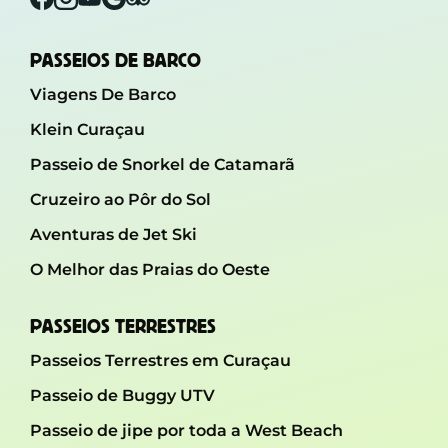
PASSEIOS DE BARCO
Viagens De Barco
Klein Curaçau
Passeio de Snorkel de Catamarã
Cruzeiro ao Pôr do Sol
Aventuras de Jet Ski
O Melhor das Praias do Oeste
PASSEIOS TERRESTRES
Passeios Terrestres em Curaçau
Passeio de Buggy UTV
Passeio de jipe ​​por toda a West Beach