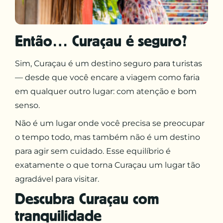
Então…
Curaçau
é seguro?
Sim, Curaçau é um destino seguro para turistas
— desde que você encare a viagem como faria
em qualquer outro lugar: com atenção e bom
senso.
Não é um lugar onde você precisa se preocupar
o tempo todo, mas também não é um destino
para agir sem cuidado. Esse equilíbrio é
exatamente o que torna Curaçau um lugar tão
agradável para visitar.
Descubra
Curaçau
com
tranquilidade