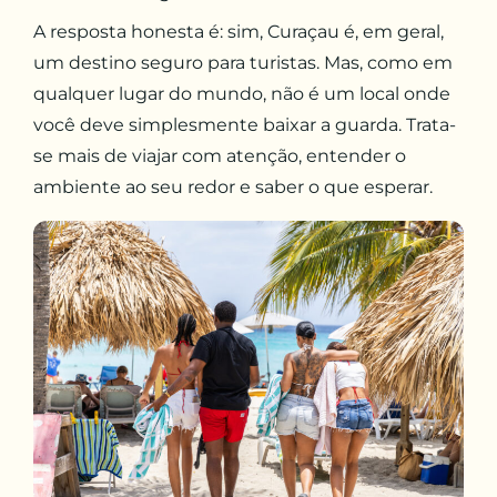
A resposta honesta é: sim, Curaçau é, em geral,
um destino seguro para turistas. Mas, como em
qualquer lugar do mundo, não é um local onde
você deve simplesmente baixar a guarda. Trata-
se mais de viajar com atenção, entender o
ambiente ao seu redor e saber o que esperar.