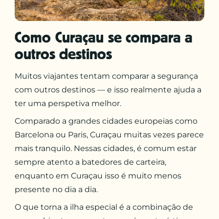
Como
Curaçau
se compara a
outros destinos
Muitos viajantes tentam comparar a segurança
com outros destinos — e isso realmente ajuda a
ter uma perspetiva melhor.
Comparado a grandes cidades europeias como
Barcelona ou Paris, Curaçau muitas vezes parece
mais tranquilo. Nessas cidades, é comum estar
sempre atento a batedores de carteira,
enquanto em Curaçau isso é muito menos
presente no dia a dia.
O que torna a ilha especial é a combinação de