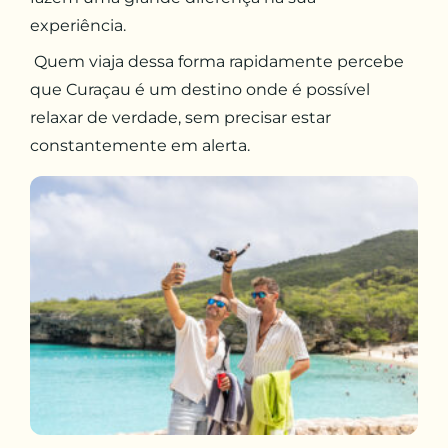
experiência.
Quem viaja dessa forma rapidamente percebe
que Curaçau é um destino onde é possível
relaxar de verdade, sem precisar estar
constantemente em alerta.