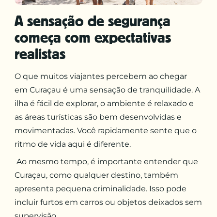
A sensação de segurança
começa com expectativas
realistas
O que muitos viajantes percebem ao chegar
em Curaçau é uma sensação de tranquilidade. A
ilha é fácil de explorar, o ambiente é relaxado e
as áreas turísticas são bem desenvolvidas e
movimentadas. Você rapidamente sente que o
ritmo de vida aqui é diferente.
Ao mesmo tempo, é importante entender que
Curaçau, como qualquer destino, também
apresenta pequena criminalidade. Isso pode
incluir furtos em carros ou objetos deixados sem
supervisão.