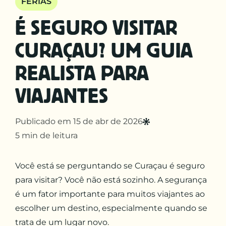
FÉRIAS
É SEGURO VISITAR
CURAÇAU? UM GUIA
REALISTA PARA
VIAJANTES
Publicado em 15 de abr de 2026
5 min de leitura
Você está se perguntando se Curaçau é seguro
para visitar? Você não está sozinho. A segurança
é um fator importante para muitos viajantes ao
escolher um destino, especialmente quando se
trata de um lugar novo.