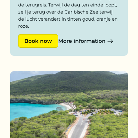
de terugreis. Terwijl de dag ten einde loopt,
zeil je terug over de Caribische Zee terwijl
de lucht verandert in tinten goud, oranje en
roze.
Book now
More information