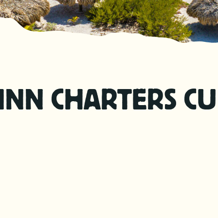
INN CHARTERS C