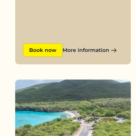
Book now
More information