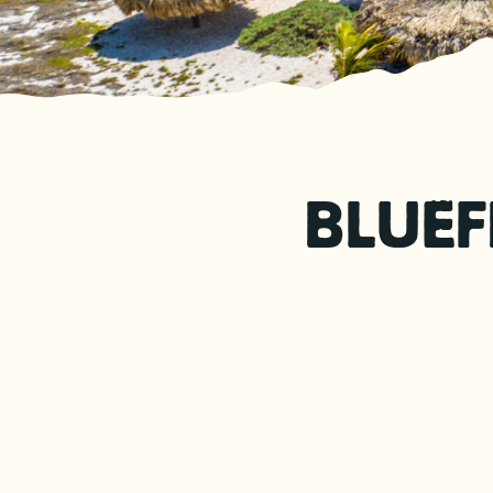
BLUEF