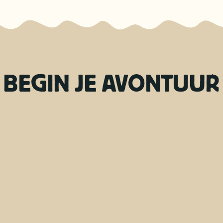
BEGIN JE AVONTUUR