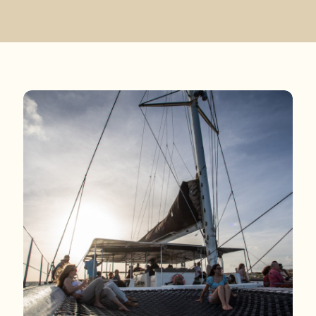
Bekijk beschikbaarheid