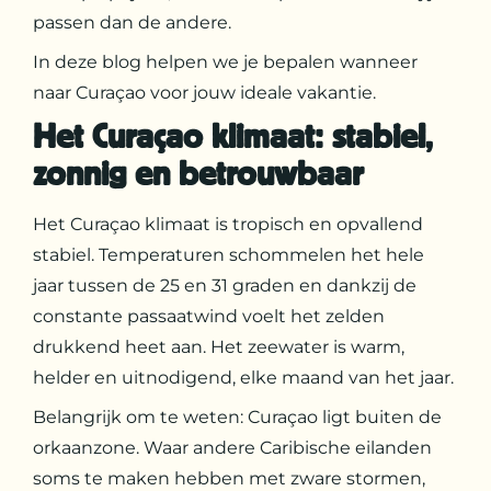
passen dan de andere.
In deze blog helpen we je bepalen wanneer
naar Curaçao voor jouw ideale vakantie.
Het Curaçao klimaat: stabiel,
zonnig en betrouwbaar
Het Curaçao klimaat is tropisch en opvallend
stabiel. Temperaturen schommelen het hele
jaar tussen de 25 en 31 graden en dankzij de
constante passaatwind voelt het zelden
drukkend heet aan. Het zeewater is warm,
helder en uitnodigend, elke maand van het jaar.
Belangrijk om te weten: Curaçao ligt buiten de
orkaanzone. Waar andere Caribische eilanden
soms te maken hebben met zware stormen,