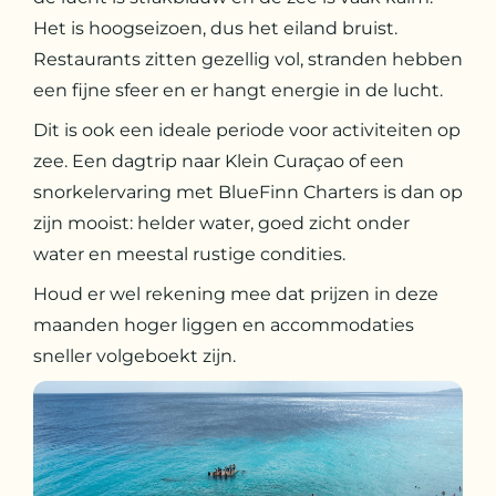
Het is hoogseizoen, dus het eiland bruist.
Restaurants zitten gezellig vol, stranden hebben
een fijne sfeer en er hangt energie in de lucht.
Dit is ook een ideale periode voor activiteiten op
zee. Een dagtrip naar Klein
Curaçao of een
snorkelervaring met BlueFinn Charters is dan op
zijn mooist: helder water, goed zicht onder
water en meestal rustige condities.
Houd er wel rekening mee dat prijzen in deze
maanden hoger liggen en accommodaties
sneller volgeboekt zijn.