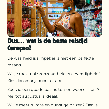
Dus… wat is de beste reistijd
Curaçao?
De waarheid is simpel: er is niet één perfecte
maand.
Wil je maximale zonzekerheid en levendigheid?
Kies dan voor januari tot april.
Zoek je een goede balans tussen weer en rust?
Mei tot augustus is ideaal.
Wil je meer ruimte en gunstige prijzen? Dan is