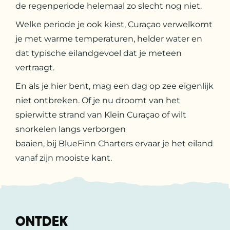
de regenperiode helemaal zo slecht nog niet.
Welke periode je ook kiest, Curaçao verwelkomt
je met warme temperaturen, helder water en
dat typische eilandgevoel dat je meteen
vertraagt.
En als je hier bent, mag een dag op zee eigenlijk
niet ontbreken. Of je nu droomt van het
spierwitte strand van Klein Curaçao of wilt
snorkelen langs verborgen
baaien, bij BlueFinn Charters ervaar je het eiland
vanaf zijn mooiste kant.
ONTDEK