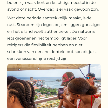
buien zijn vaak kort en krachtig, meestal in de
avond of nacht. Overdag is er vaak gewoon zon.
Wat deze periode aantrekkelijk maakt, is de
rust. Stranden zijn leger, prijzen liggen gunstiger
en het eiland voelt authentieker. De natuur is
iets groener en het tempo ligt lager. Voor
reizigers die flexibiliteit hebben en niet
schrikken van een incidentele bui, kan dit juist
een verrassend fijne reistijd zijn.