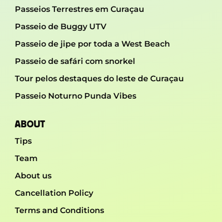
Passeios Terrestres em Curaçau
Passeio de Buggy UTV
Passeio de jipe ​​por toda a West Beach
Passeio de safári com snorkel
Tour pelos destaques do leste de Curaçau
Passeio Noturno Punda Vibes
ABOUT
Tips
Team
About us
Cancellation Policy
Terms and Conditions