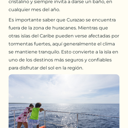
cristalino y siempre invita a darse un baño, en
cualquier mes del año.
Es importante saber que Curazao se encuentra
fuera de la zona de huracanes. Mientras que
otras islas del Caribe pueden verse afectadas por
tormentas fuertes, aquí generalmente el clima
se mantiene tranquilo. Esto convierte a la isla en
uno de los destinos más seguros y confiables
para disfrutar del sol en la región.