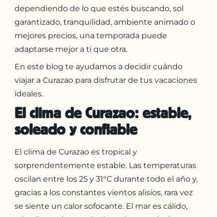
dependiendo de lo que estés buscando, sol
garantizado, tranquilidad, ambiente animado o
mejores precios, una temporada puede
adaptarse mejor a ti que otra.
En este blog te ayudamos a decidir cuándo
viajar a Curazao para disfrutar de tus vacaciones
ideales.
El clima de Curazao: estable,
soleado y confiable
El clima de Curazao es tropical y
sorprendentemente estable. Las temperaturas
oscilan entre los 25 y 31°C durante todo el año y,
gracias a los constantes vientos alisios, rara vez
se siente un calor sofocante. El mar es cálido,