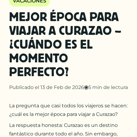
VACACIONES
MEJOR ÉPOCA PARA
VIAJAR A CURAZAO –
¿CUÁNDO ES EL
MOMENTO
PERFECTO?
Publicado el 13 de Feb de 2026
5 min de lectura
La pregunta que casi todos los viajeros se hacen:
¿cuál es la mejor época para viajar a Curazao?
La respuesta honesta: Curazao es un destino
fantástico durante todo el año. Sin embargo,