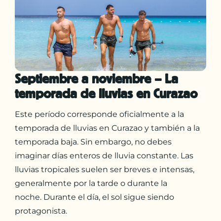
Septiembre a noviembre – La
temporada de lluvias en Curazao
Este período corresponde oficialmente a la
temporada de lluvias en Curazao y también a la
temporada baja. Sin embargo, no debes
imaginar días enteros de lluvia constante. Las
lluvias tropicales suelen ser breves e intensas,
generalmente por la tarde o durante la
noche. Durante el día, el sol sigue siendo
protagonista.