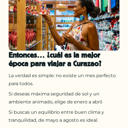
Entonces… ¿cuál es la mejor
época para viajar a Curazao?
La verdad es simple: no existe un mes perfecto
para todos.
Si deseas máxima seguridad de sol y un
ambiente animado, elige de enero a abril.
Si buscas un equilibrio entre buen clima y
tranquilidad, de mayo a agosto es ideal.