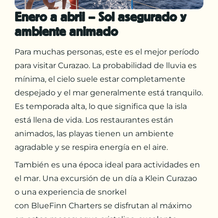
Enero a abril – Sol asegurado y
ambiente animado
Para muchas personas, este es el mejor período
para visitar Curazao. La probabilidad de lluvia es
mínima, el cielo suele estar completamente
despejado y el mar generalmente está tranquilo.
Es temporada alta, lo que significa que la isla
está llena de vida. Los restaurantes están
animados, las playas tienen un ambiente
agradable y se respira energía en el aire.
También es una época ideal para actividades en
el mar. Una excursión de un día a Klein Curazao
o una experiencia de snorkel
con BlueFinn Charters se disfrutan al máximo