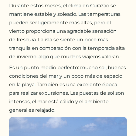
Durante estos meses, el clima en Curazao se
mantiene estable y soleado. Las temperaturas
pueden ser ligeramente más altas, pero el
viento proporciona una agradable sensación
de frescura. La isla se siente un poco más
tranquila en comparación con la temporada alta
de invierno, algo que muchos viajeros valoran.
Es un punto medio perfecto: mucho sol, buenas
condiciones del mar y un poco más de espacio
en la playa. También es una excelente época
para realizar excursiones. Las puestas de sol son
intensas, el mar está cálido y el ambiente
general es relajado.