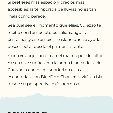
Si prefieres más espacio y precios más
accesibles, la temporada de lluvias no es tan
mala como parece.
Sea cual sea el momento que elijas, Curazao te
recibe con temperaturas cálidas, aguas
cristalinas y ese ambiente isleño que te ayuda a
desconectar desde el primer instante.
Y una vez aquí, un día en el mar no puede faltar.
Ya sea que sueñes con la arena blanca de Klein
Curazao o con hacer snorkel en calas
escondidas, con BlueFinn Charters vivirás la isla
desde su perspectiva más hermosa.