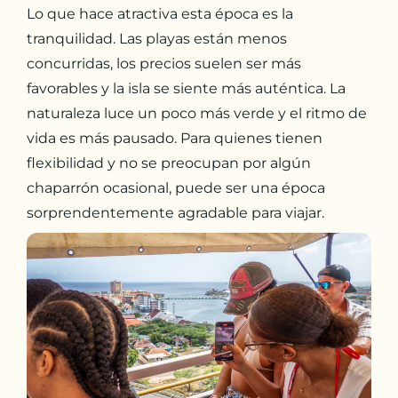
Lo que hace atractiva esta época es la
tranquilidad. Las playas están menos
concurridas, los precios suelen ser más
favorables y la isla se siente más auténtica. La
naturaleza luce un poco más verde y el ritmo de
vida es más pausado. Para quienes tienen
flexibilidad y no se preocupan por algún
chaparrón ocasional, puede ser una época
sorprendentemente agradable para viajar.