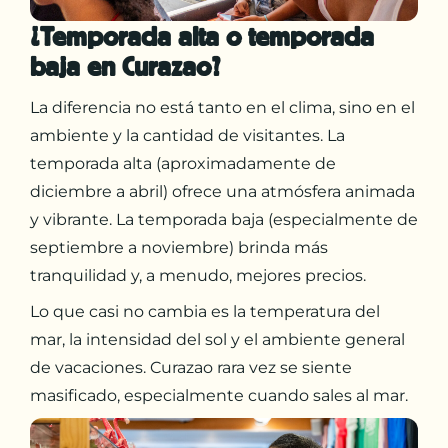
¿Temporada alta o temporada
baja en Curazao?
La diferencia no está tanto en el clima, sino en el
ambiente y la cantidad de visitantes. La
temporada alta (aproximadamente de
diciembre a abril) ofrece una atmósfera animada
y vibrante. La temporada baja (especialmente de
septiembre a noviembre) brinda más
tranquilidad y, a menudo, mejores precios.
Lo que casi no cambia es la temperatura del
mar, la intensidad del sol y el ambiente general
de vacaciones. Curazao rara vez se siente
masificado, especialmente cuando sales al mar.