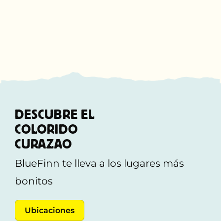
MARIPOSA COMUNICATIVA
21 Julio 2026
DESCUBRE EL
COLORIDO
CURAZAO
BlueFinn te lleva a los lugares más
bonitos
Ubicaciones