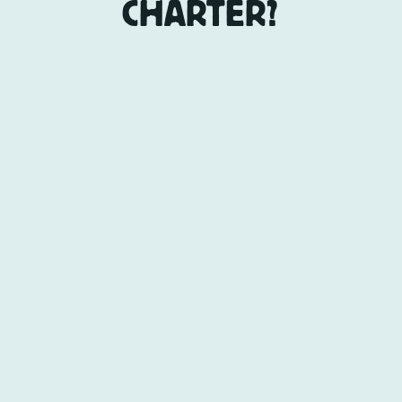
CHÁRTER?