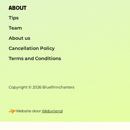
ABOUT
Tips
Team
About us
Cancellation Policy
Terms and Conditions
Copyright © 2026 Bluefinncharters
Website door
Webvriend