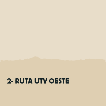
2- RUTA UTV OESTE