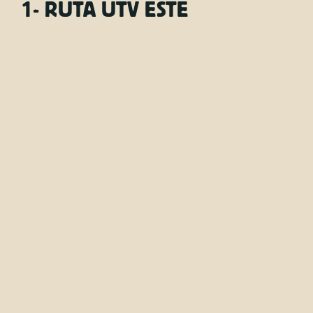
1- RUTA UTV ESTE