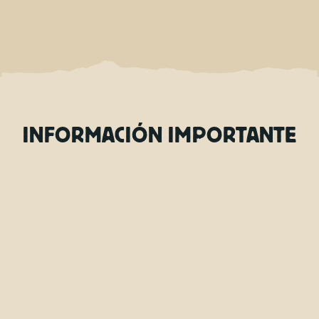
INFORMACIÓN IMPORTANTE