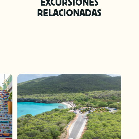
EXCURSIONES
RELACIONADAS