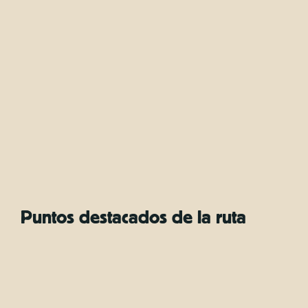
Puntos destacados de la ruta