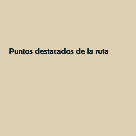
Puntos destacados de la ruta