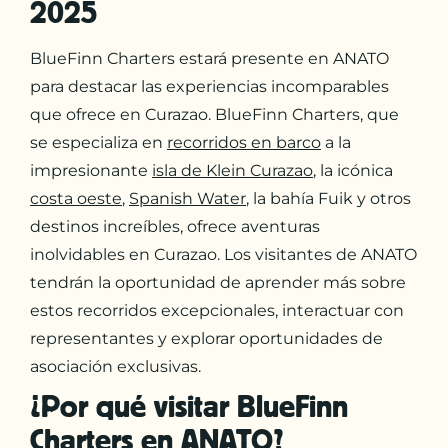
2025
BlueFinn Charters estará presente en ANATO
para destacar las experiencias incomparables
que ofrece en Curazao. BlueFinn Charters, que
se especializa en
recorridos en barco
a la
impresionante
isla de Klein Curazao
, la icónica
costa oeste
,
Spanish Water
, la bahía Fuik y otros
destinos increíbles, ofrece aventuras
inolvidables en Curazao. Los visitantes de ANATO
tendrán la oportunidad de aprender más sobre
estos recorridos excepcionales, interactuar con
representantes y explorar oportunidades de
asociación exclusivas.
¿Por qué visitar BlueFinn
Charters en ANATO?