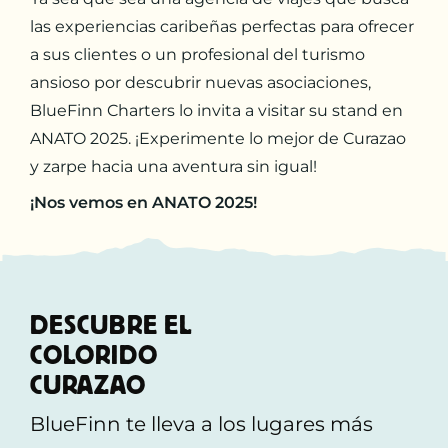
las experiencias caribeñas perfectas para ofrecer
a sus clientes o un profesional del turismo
ansioso por descubrir nuevas asociaciones,
BlueFinn Charters lo invita a visitar su stand en
ANATO 2025. ¡Experimente lo mejor de Curazao
y zarpe hacia una aventura sin igual!
¡Nos vemos en ANATO 2025!
DESCUBRE EL
COLORIDO
CURAZAO
BlueFinn te lleva a los lugares más