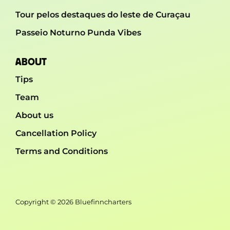
Tour pelos destaques do leste de Curaçau
Passeio Noturno Punda Vibes
ABOUT
Tips
Team
About us
Cancellation Policy
Terms and Conditions
Copyright © 2026 Bluefinncharters