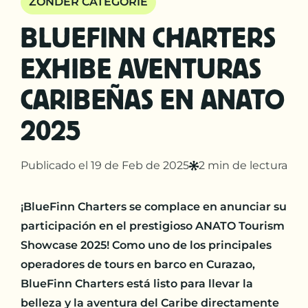
ZONDER CATEGORIE
BLUEFINN CHARTERS
EXHIBE AVENTURAS
CARIBEÑAS EN ANATO
2025
Publicado el 19 de Feb de 2025
2 min de lectura
¡BlueFinn Charters se complace en anunciar su
participación en el prestigioso ANATO Tourism
Showcase 2025! Como uno de los principales
operadores de tours en barco en Curazao,
BlueFinn Charters está listo para llevar la
belleza y la aventura del Caribe directamente