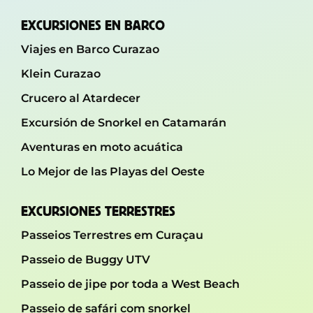
EXCURSIONES EN BARCO
Viajes en Barco Curazao
Klein Curazao
Crucero al Atardecer
Excursión de Snorkel en Catamarán
Aventuras en moto acuática
Lo Mejor de las Playas del Oeste
EXCURSIONES TERRESTRES
Passeios Terrestres em Curaçau
Passeio de Buggy UTV
Passeio de jipe ​​por toda a West Beach
Passeio de safári com snorkel