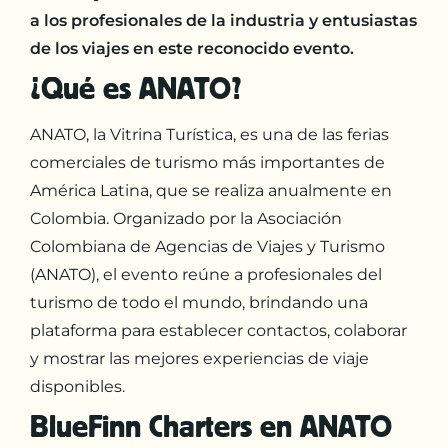
a los profesionales de la industria y entusiastas
de los viajes en este reconocido evento.
¿Qué es ANATO?
ANATO, la Vitrina Turística, es una de las ferias
comerciales de turismo más importantes de
América Latina, que se realiza anualmente en
Colombia. Organizado por la Asociación
Colombiana de Agencias de Viajes y Turismo
(ANATO), el evento reúne a profesionales del
turismo de todo el mundo, brindando una
plataforma para establecer contactos, colaborar
y mostrar las mejores experiencias de viaje
disponibles.
BlueFinn Charters en ANATO