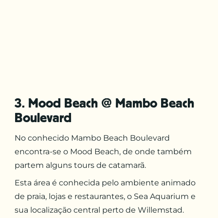
3. Mood Beach @ Mambo Beach
Boulevard
No conhecido Mambo Beach Boulevard
encontra-se o Mood Beach, de onde também
partem alguns tours de catamarã.
Esta área é conhecida pelo ambiente animado
de praia, lojas e restaurantes, o Sea Aquarium e
sua localização central perto de Willemstad.