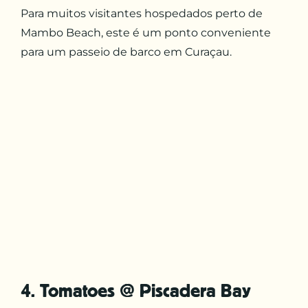
Para muitos visitantes hospedados perto de
Mambo Beach, este é um ponto conveniente
para um passeio de barco em Curaçau.
4. Tomatoes @ Piscadera Bay