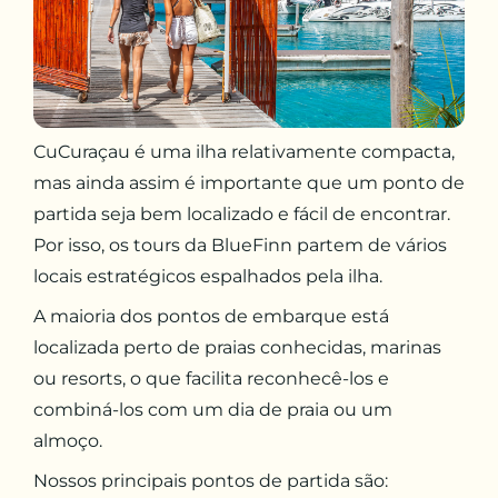
CuCuraçau é uma ilha relativamente compacta,
mas ainda assim é importante que um ponto de
partida seja bem localizado e fácil de encontrar.
Por isso, os tours da BlueFinn partem de vários
locais estratégicos espalhados pela ilha.
A maioria dos pontos de embarque está
localizada perto de praias conhecidas, marinas
ou resorts, o que facilita reconhecê-los e
combiná-los com um dia de praia ou um
almoço.
Nossos principais pontos de partida são: