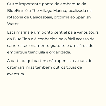
Outro importante ponto de embarque da
BlueFinn é a The Village Marina, localizada na
rotatória de Caracasbaai, próxima ao Spanish
Water.
Esta marina é um ponto central para vários tours
da BlueFinn e é conhecida pelo fácil acesso de
carro, estacionamento gratuito e uma área de
embarque tranquila e organizada.
A partir daqui partem não apenas os tours de
catamarã, mas também outros tours de
aventura.