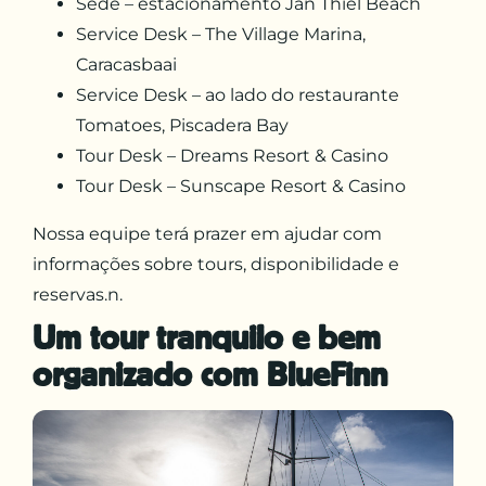
Sede – estacionamento Jan Thiel Beach
Service Desk – The Village Marina,
Caracasbaai
Service Desk – ao lado do restaurante
Tomatoes, Piscadera Bay
Tour Desk – Dreams Resort & Casino
Tour Desk – Sunscape Resort & Casino
Nossa equipe terá prazer em ajudar com
informações sobre tours, disponibilidade e
reservas.n.
Um tour tranquilo e bem
organizado com BlueFinn