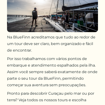
Na BlueFinn acreditamos que tudo ao redor de
um tour deve ser claro, bem organizado e fácil
de encontrar.
Por isso trabalhamos com vários pontos de
embarque e atendimento espalhados pela ilha.
Assim você sempre saberá exatamente de onde
parte o seu tour da BlueFinn, permitindo
começar sua aventura sem preocupações.
Pronto para descobrir Curaçau pelo mar ou por
terra? Veja todos os nossos tours e escolha