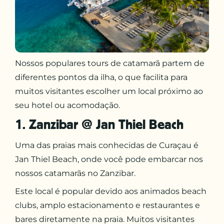
Nossos populares tours de catamarã partem de
diferentes pontos da ilha, o que facilita para
muitos visitantes escolher um local próximo ao
seu hotel ou acomodação.
1. Zanzibar @ Jan Thiel Beach
Uma das praias mais conhecidas de Curaçau é
Jan Thiel Beach, onde você pode embarcar nos
nossos catamarãs no Zanzibar.
Este local é popular devido aos animados beach
clubs, amplo estacionamento e restaurantes e
bares diretamente na praia. Muitos visitantes