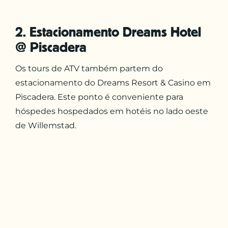
2. Estacionamento Dreams Hotel
@ Piscadera
Os tours de ATV também partem do
estacionamento do Dreams Resort & Casino em
Piscadera. Este ponto é conveniente para
hóspedes hospedados em hotéis no lado oeste
de Willemstad.