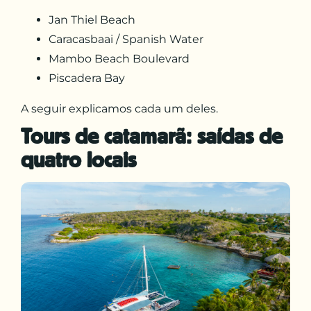
Jan Thiel Beach
Caracasbaai / Spanish Water
Mambo Beach Boulevard
Piscadera Bay
A seguir explicamos cada um deles.
Tours de catamarã: saídas de
quatro locais