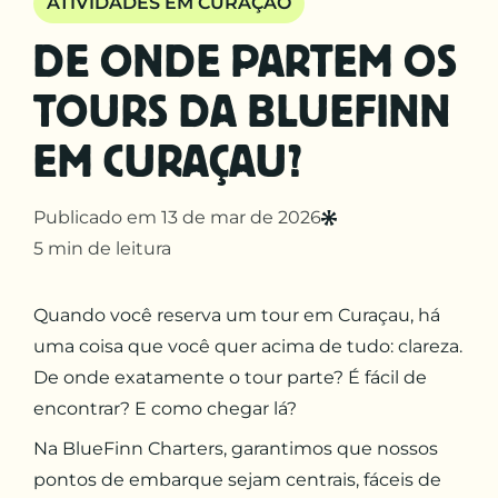
ATIVIDADES EM CURAÇAO
DE ONDE PARTEM OS
TOURS DA BLUEFINN
EM CURAÇAU?
Publicado em 13 de mar de 2026
5 min de leitura
Quando você reserva um tour em Curaçau, há
uma coisa que você quer acima de tudo: clareza.
De onde exatamente o tour parte? É fácil de
encontrar? E como chegar lá?
Na BlueFinn Charters, garantimos que nossos
pontos de embarque sejam centrais, fáceis de