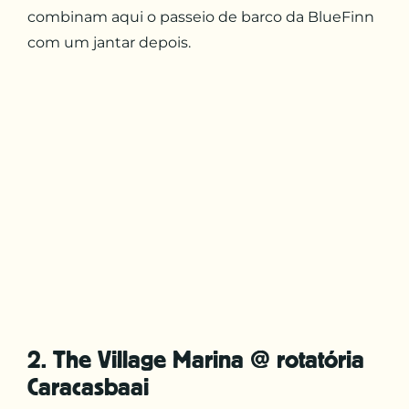
combinam aqui o passeio de barco da BlueFinn
com um jantar depois.
2. The Village Marina @ rotatória
Caracasbaai