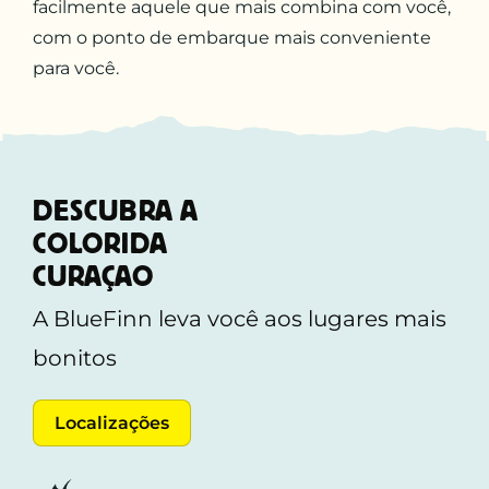
facilmente aquele que mais combina com você,
com o ponto de embarque mais conveniente
para você.
DESCUBRA A
COLORIDA
CURAÇAO
A BlueFinn leva você aos lugares mais
bonitos
Localizações