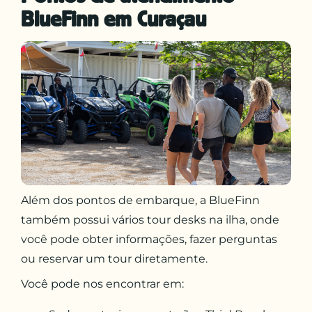
BlueFinn em Curaçau
Além dos pontos de embarque, a BlueFinn
também possui vários tour desks na ilha, onde
você pode obter informações, fazer perguntas
ou reservar um tour diretamente.
Você pode nos encontrar em: