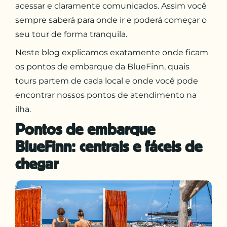
acessar e claramente comunicados. Assim você
sempre saberá para onde ir e poderá começar o
seu tour de forma tranquila.
Neste blog explicamos exatamente onde ficam
os pontos de embarque da BlueFinn, quais
tours partem de cada local e onde você pode
encontrar nossos pontos de atendimento na
ilha.
Pontos de embarque
BlueFinn: centrais e fáceis de
chegar