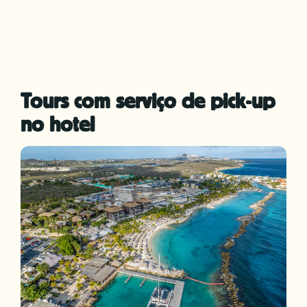
Tours com serviço de pick-up
no hotel