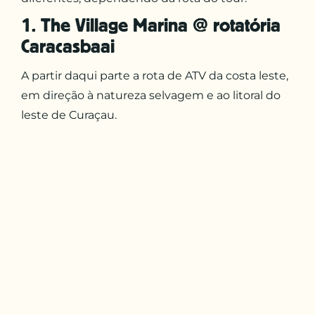
1. The Village Marina @ rotatória
Caracasbaai
A partir daqui parte a rota de ATV da costa leste,
em direção à natureza selvagem e ao litoral do
leste de Curaçau.