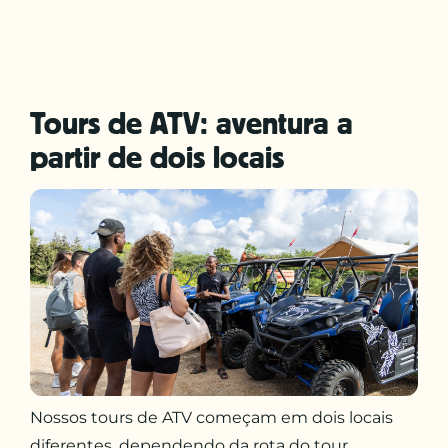
Tours de ATV: aventura a
partir de dois locais
Nossos tours de ATV começam em dois locais
diferentes, dependendo da rota do tour.