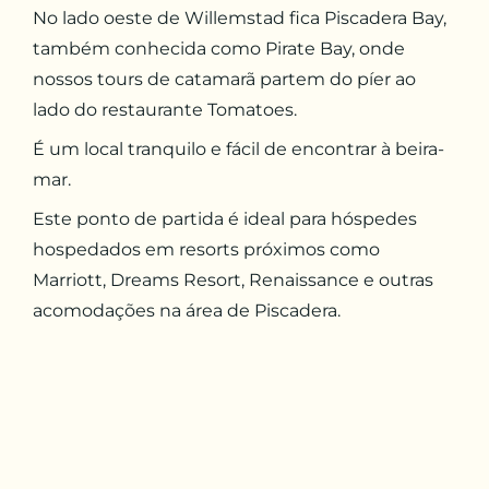
No lado oeste de Willemstad fica Piscadera Bay,
também conhecida como Pirate Bay, onde
nossos tours de catamarã partem do píer ao
lado do restaurante Tomatoes.
É um local tranquilo e fácil de encontrar à beira-
mar.
Este ponto de partida é ideal para hóspedes
hospedados em resorts próximos como
Marriott, Dreams Resort, Renaissance e outras
acomodações na área de Piscadera.