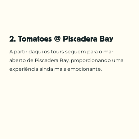
2. Tomatoes @ Piscadera Bay
A partir daqui os tours seguem para o mar
aberto de Piscadera Bay, proporcionando uma
experiência ainda mais emocionante.