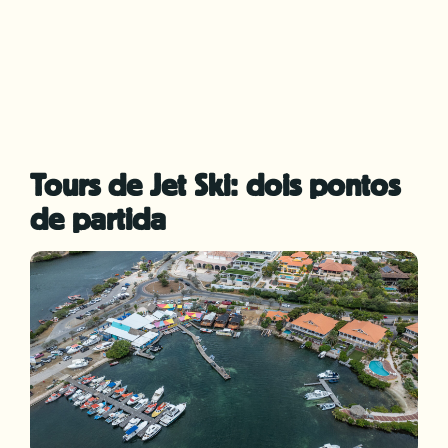
Tours de Jet Ski: dois pontos
de partida