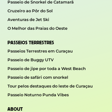
Passeio de Snorkel de Catamarã
Cruzeiro ao Pôr do Sol
Aventuras de Jet Ski
O Melhor das Praias do Oeste
PASSEIOS TERRESTRES
Passeios Terrestres em Curaçau
Passeio de Buggy UTV
Passeio de jipe ​​por toda a West Beach
Passeio de safári com snorkel
Tour pelos destaques do leste de Curaçau
Passeio Noturno Punda Vibes
ABOUT