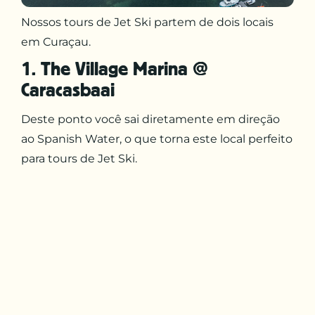
Nossos tours de Jet Ski partem de dois locais
em Curaçau.
1. The Village Marina @
Caracasbaai
Deste ponto você sai diretamente em direção
ao Spanish Water, o que torna este local perfeito
para tours de Jet Ski.