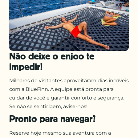
Não deixe o enjoo te
impedir!
Milhares de visitantes aproveitaram dias incríveis
com a BlueFinn. A equipe está pronta para
cuidar de você e garantir conforto e segurança.
Se não se sentir bem, avise-nos!
Pronto para navegar?
Reserve hoje mesmo sua
aventura com a