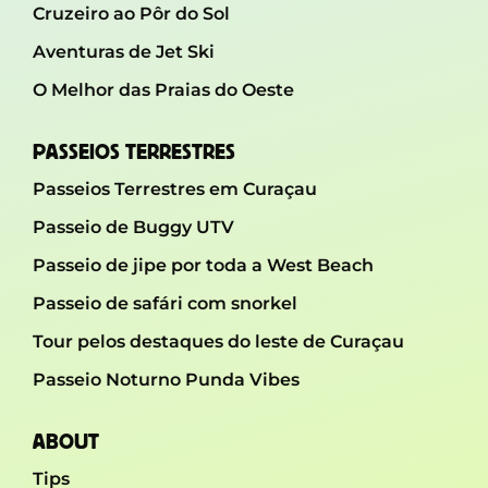
Cruzeiro ao Pôr do Sol
Aventuras de Jet Ski
O Melhor das Praias do Oeste
PASSEIOS TERRESTRES
Passeios Terrestres em Curaçau
Passeio de Buggy UTV
Passeio de jipe ​​por toda a West Beach
Passeio de safári com snorkel
Tour pelos destaques do leste de Curaçau
Passeio Noturno Punda Vibes
ABOUT
Tips