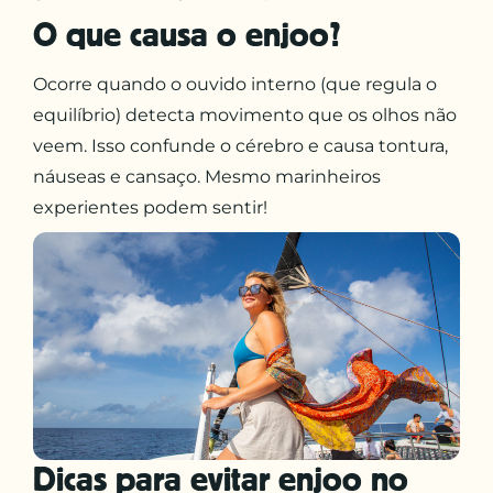
O que causa o enjoo?
Ocorre quando o ouvido interno (que regula o
equilíbrio) detecta movimento que os olhos não
veem. Isso confunde o cérebro e causa tontura,
náuseas e cansaço. Mesmo marinheiros
experientes podem sentir!
Dicas para evitar enjoo no