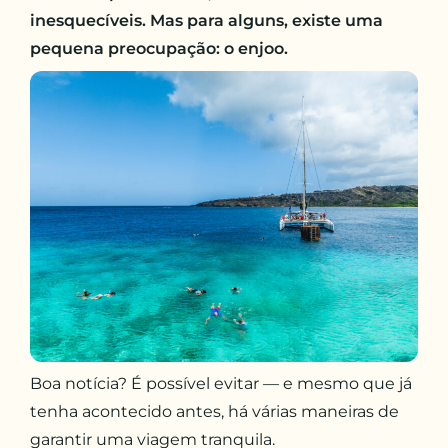
inesquecíveis. Mas para alguns, existe uma
pequena preocupação: o enjoo.
Boa notícia? É possível evitar — e mesmo que já
tenha acontecido antes, há várias maneiras de
garantir uma viagem tranquila.