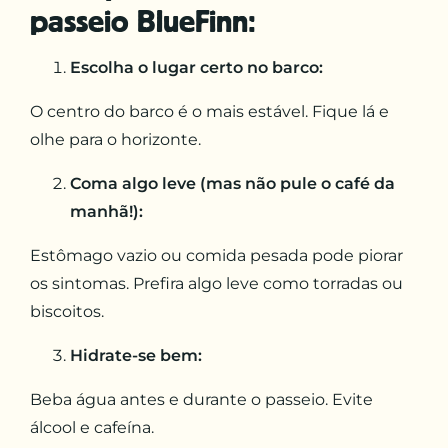
passeio BlueFinn:
Escolha o lugar certo no barco:
O centro do barco é o mais estável. Fique lá e
olhe para o horizonte.
Coma algo leve (mas não pule o café da
manhã!):
Estômago vazio ou comida pesada pode piorar
os sintomas. Prefira algo leve como torradas ou
biscoitos.
Hidrate-se bem:
Beba água antes e durante o passeio. Evite
álcool e cafeína.