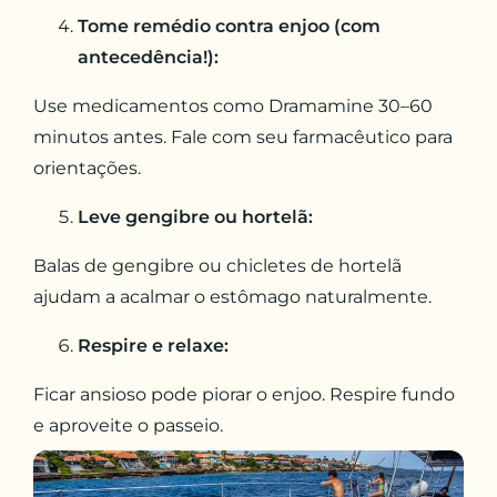
Tome remédio contra enjoo (com
antecedência!):
Use medicamentos como Dramamine 30–60
minutos antes. Fale com seu farmacêutico para
orientações.
Leve gengibre ou hortelã:
Balas de gengibre ou chicletes de hortelã
ajudam a acalmar o estômago naturalmente.
Respire e relaxe:
Ficar ansioso pode piorar o enjoo. Respire fundo
e aproveite o passeio.