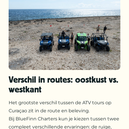
Verschil in routes: oostkust vs.
westkant
Het grootste verschil tussen de ATV tours op
Curaçao zit in de route en beleving.
Bij BlueFinn Charters kun je kiezen tussen twee
compleet verschillende ervaringen: de ruige,