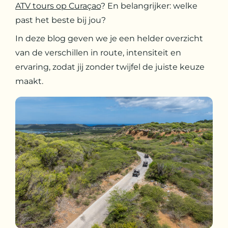
ATV tours op Curaçao
? En belangrijker: welke
past het beste bij jou?
In deze blog geven we je een helder overzicht
van de verschillen in route, intensiteit en
ervaring, zodat jij zonder twijfel de juiste keuze
maakt.