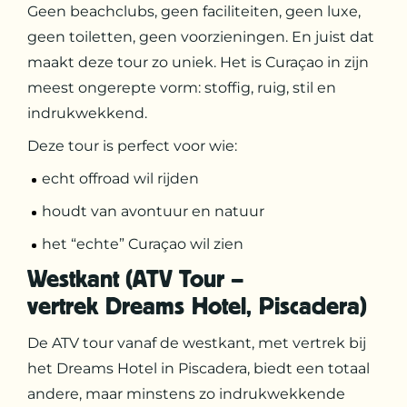
Geen beachclubs, geen faciliteiten, geen luxe,
geen toiletten, geen voorzieningen. En juist dat
maakt deze tour zo uniek. Het is Curaçao in zijn
meest ongerepte vorm: stoffig, ruig, stil en
indrukwekkend.
Deze tour is perfect voor wie:
echt offroad wil rijden
houdt van avontuur en natuur
het “echte” Curaçao wil zien
Westkant (ATV Tour –
vertrek Dreams Hotel, Piscadera)
De ATV tour vanaf de westkant, met vertrek bij
het Dreams Hotel in Piscadera, biedt een totaal
andere, maar minstens zo indrukwekkende