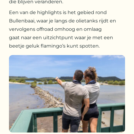
die blijven veranderen.
Een van de highlights is het gebied rond
Bullenbaai, waar je langs de olietanks rijdt en
vervolgens offroad omhoog en omlaag
gaat naar een uitzichtpunt waar je met een
beetje geluk flamingo’s kunt spotten.