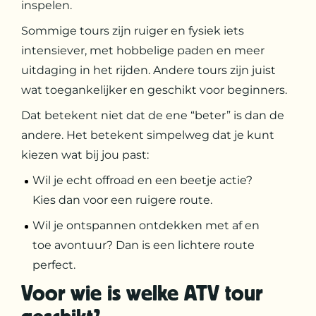
inspelen.
Sommige tours zijn ruiger en fysiek iets
intensiever, met hobbelige paden en meer
uitdaging in het rijden. Andere tours zijn juist
wat toegankelijker en geschikt voor beginners.
Dat betekent niet dat de ene “beter” is dan de
andere. Het betekent simpelweg dat je kunt
kiezen wat bij jou past:
Wil je echt offroad en een beetje actie?
Kies dan voor een ruigere route.
Wil je ontspannen ontdekken met af en
toe avontuur? Dan is een lichtere route
perfect.
Voor wie is welke ATV tour