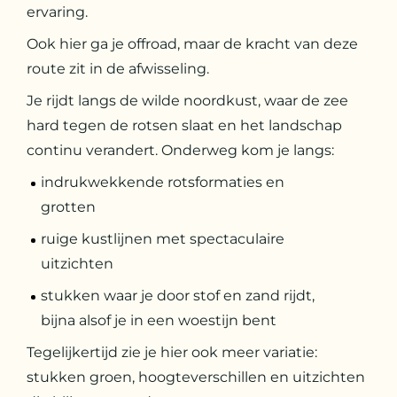
ervaring.
Ook hier ga je offroad, maar de kracht van deze
route zit in de afwisseling.
Je rijdt langs de wilde noordkust, waar de zee
hard tegen de rotsen slaat en het landschap
continu verandert. Onderweg kom je langs:
indrukwekkende rotsformaties en
grotten
ruige kustlijnen met spectaculaire
uitzichten
stukken waar je door stof en zand rijdt,
bijna alsof je in een woestijn bent
Tegelijkertijd zie je hier ook meer variatie:
stukken groen, hoogteverschillen en uitzichten