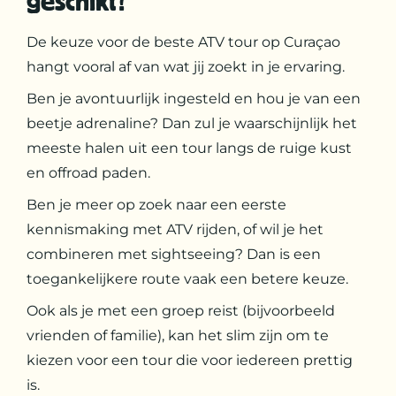
geschikt?
De keuze voor de beste ATV tour op Curaçao
hangt vooral af van wat jij zoekt in je ervaring.
Ben je avontuurlijk ingesteld en hou je van een
beetje adrenaline? Dan zul je waarschijnlijk het
meeste halen uit een tour langs de ruige kust
en offroad paden.
Ben je meer op zoek naar een eerste
kennismaking met ATV rijden, of wil je het
combineren met sightseeing? Dan is een
toegankelijkere route vaak een betere keuze.
Ook als je met een groep reist (bijvoorbeeld
vrienden of familie), kan het slim zijn om te
kiezen voor een tour die voor iedereen prettig
is.