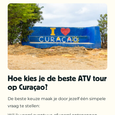
Hoe kies je de beste ATV tour
op Curaçao?
De beste keuze maak je door jezelf één simpele
vraag te stellen: