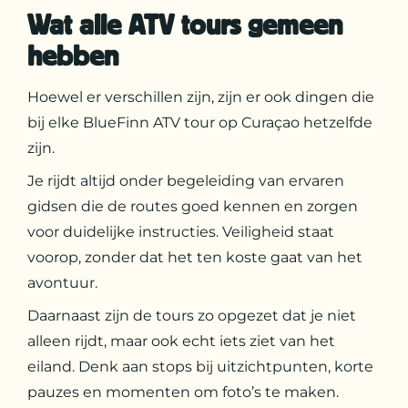
Wat alle ATV tours gemeen
hebben
Hoewel er verschillen zijn, zijn er ook dingen die
bij elke BlueFinn ATV tour op Curaçao hetzelfde
zijn.
Je rijdt altijd onder begeleiding van ervaren
gidsen die de routes goed kennen en zorgen
voor duidelijke instructies. Veiligheid staat
voorop, zonder dat het ten koste gaat van het
avontuur.
Daarnaast zijn de tours zo opgezet dat je niet
alleen rijdt, maar ook echt iets ziet van het
eiland. Denk aan stops bij uitzichtpunten, korte
pauzes en momenten om foto’s te maken.