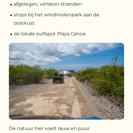
afgelegen, verlaten stranden
stops bij het windmolenpark aan de
oostkust
de lokale surfspot Playa Canoa
De natuur hier voelt rauw en puur.