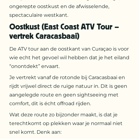
ongerepte oostkust en de afwisselende,
spectaculaire westkant.
Oostkust (East Coast ATV Tour –
vertrek Caracasbaai)
De ATV tour aan de oostkant van Curaçao is voor
wie echt het gevoel wil hebben dat je het eiland
“onontdekt” ervaart.
Je vertrekt vanaf de rotonde bij Caracasbaai en
rijdt vrijwel direct de ruige natuur in. Dit is geen
aangelegde route en geen sightseeing met
comfort, dit is écht offroad rijden.
Wat deze route zo bijzonder maakt, is dat je
terechtkomt op plekken waar je normaal niet
snel komt. Denk aan: