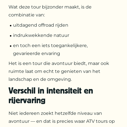
Wat deze tour bijzonder maakt, is de
combinatie van:
uitdagend offroad rijden
indrukwekkende natuur
en toch een iets toegankelijkere,
gevarieerde ervaring
Het is een tour die avontuur biedt, maar ook
ruimte laat om echt te genieten van het
landschap en de omgeving.
Verschil in intensiteit en
rijervaring
Niet iedereen zoekt hetzelfde niveau van
avontuur — en dat is precies waar ATV tours op