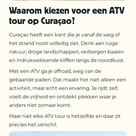
Waarom kiezen voor een ATV
tour op Curaçao?
Curaçao heeft een kant die je vanaf de weg of
het strand nooit volledig ziet. Denk aan ruige
natuur, droge landschappen, verborgen baaien
en indrukwekkende kliffen langs de noordkust.
Met een ATV ga je offroad, weg van de
gebaande paden. Dat maakt het niet alleen een
activiteit, maar echt een ervaring. Je rijdt zelf,
voelt de vrijheid en ontdekt plekken waar je
anders niet zomaar komt.
Maar niet elke ATV tour is hetzelfde en daar zit
precies het verschil.