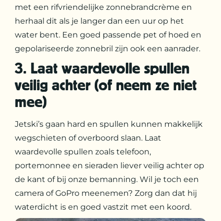
met een rifvriendelijke zonnebrandcrème en
herhaal dit als je langer dan een uur op het
water bent. Een goed passende pet of hoed en
gepolariseerde zonnebril zijn ook een aanrader.
3. Laat waardevolle spullen
veilig achter (of neem ze niet
mee)
Jetski’s gaan hard en spullen kunnen makkelijk
wegschieten of overboord slaan. Laat
waardevolle spullen zoals telefoon,
portemonnee en sieraden liever veilig achter op
de kant of bij onze bemanning. Wil je toch een
camera of GoPro meenemen? Zorg dan dat hij
waterdicht is en goed vastzit met een koord.