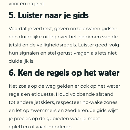
voor én na je rit.
5. Luister naar je gids
Voordat je vertrekt, geven onze ervaren gidsen
een duidelijke uitleg over het bedienen van de
jetski en de veiligheidsregels. Luister goed, volg
hun signalen en stel gerust vragen als iets niet
duidelijk is.
6. Ken de regels op het water
Net zoals op de weg gelden er ook op het water
regels en etiquette. Houd voldoende afstand
tot andere jetskiërs, respecteer no-wake zones
en let op zwemmers en zeedieren. Je gids wijst
je precies op de gebieden waar je moet
opletten of vaart minderen.