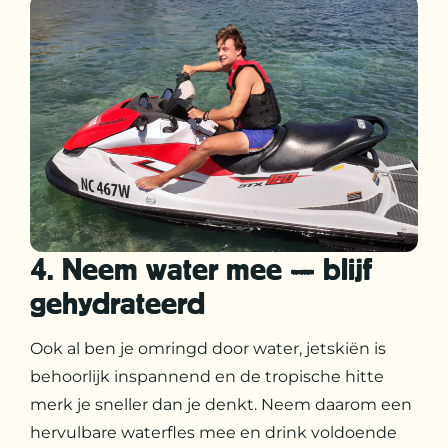
4. Neem water mee — blijf
gehydrateerd
Ook al ben je omringd door water, jetskiën is
behoorlijk inspannend en de tropische hitte
merk je sneller dan je denkt. Neem daarom een
hervulbare waterfles mee en drink voldoende