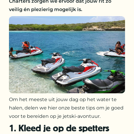
Charters zorgen we ervoor dat jouw rit zo
veilig én plezierig mogelijk is.
Om het meeste uit jouw dag op het water te
halen, delen we hier onze beste tips om je goed
voor te bereiden op je jetski-avontuur.
1. Kleed je op de spetters