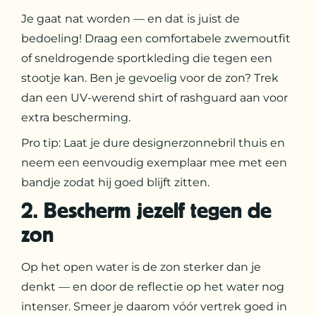
Je gaat nat worden — en dat is juist de
bedoeling! Draag een comfortabele zwemoutfit
of sneldrogende sportkleding die tegen een
stootje kan. Ben je gevoelig voor de zon? Trek
dan een UV-werend shirt of rashguard aan voor
extra bescherming.
Pro tip: Laat je dure designerzonnebril thuis en
neem een eenvoudig exemplaar mee met een
bandje zodat hij goed blijft zitten.
2. Bescherm jezelf tegen de
zon
Op het open water is de zon sterker dan je
denkt — en door de reflectie op het water nog
intenser. Smeer je daarom vóór vertrek goed in