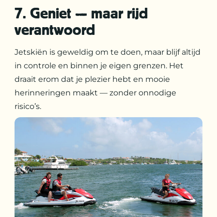
7. Geniet — maar rijd
verantwoord
Jetskiën is geweldig om te doen, maar blijf altijd
in controle en binnen je eigen grenzen. Het
draait erom dat je plezier hebt en mooie
herinneringen maakt — zonder onnodige
risico’s.