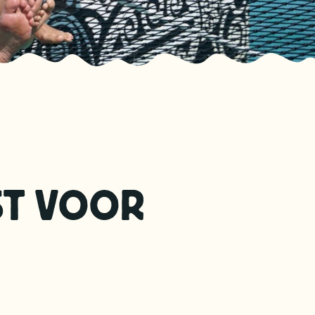
ST VOOR