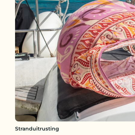
Stranduitrusting