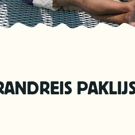
RANDREIS PAKLIJ