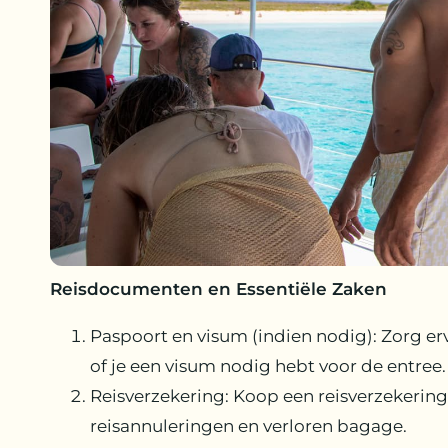
Reisdocumenten en Essentiële Zaken
Paspoort en visum (indien nodig): Zorg erv
of je een visum nodig hebt voor de entree.
Reisverzekering: Koop een reisverzekerin
reisannuleringen en verloren bagage.