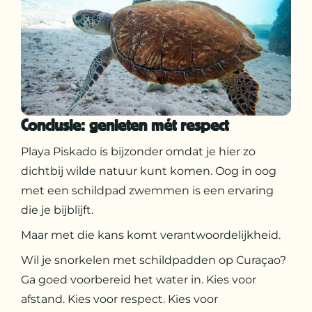
Conclusie: genieten mét respect
Playa Piskado is bijzonder omdat je hier zo
dichtbij wilde natuur kunt komen. Oog in oog
met een schildpad zwemmen is een ervaring
die je bijblijft.
Maar met die kans komt verantwoordelijkheid.
Wil je snorkelen met schildpadden op Curaçao?
Ga goed voorbereid het water in. Kies voor
afstand. Kies voor respect. Kies voor