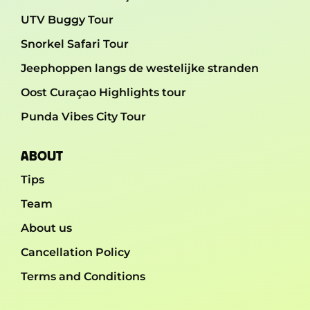
UTV Buggy Tour
Snorkel Safari Tour
Jeephoppen langs de westelijke stranden
Oost Curaçao Highlights tour
Punda Vibes City Tour
ABOUT
Tips
Team
About us
Cancellation Policy
Terms and Conditions