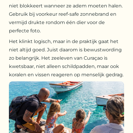
niet blokkeert wanneer ze adem moeten halen.
Gebruik bij voorkeur reef-safe zonnebrand en
vermijd drukte rondom één dier voor de
perfecte foto.
Het klinkt logisch, maar in de praktijk gaat het
niet altijd goed. Juist daarom is bewustwording
zo belangrijk. Het zeeleven van Curaçao is
kwetsbaar, niet alleen schildpadden, maar ook
koralen en vissen reageren op menselijk gedrag.