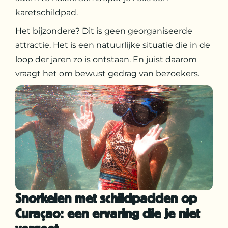
karetschildpad.
Het bijzondere? Dit is geen georganiseerde
attractie. Het is een natuurlijke situatie die in de
loop der jaren zo is ontstaan. En juist daarom
vraagt het om bewust gedrag van bezoekers.
Snorkelen met schildpadden op
Curaçao: een ervaring die je niet