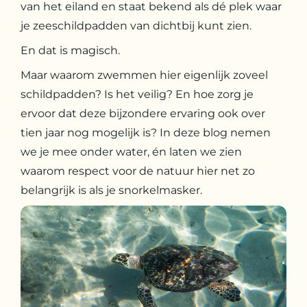
van het eiland en staat bekend als dé plek waar
je zeeschildpadden van dichtbij kunt zien.
En dat is magisch.
Maar waarom zwemmen hier eigenlijk zoveel
schildpadden? Is het veilig? En hoe zorg je
ervoor dat deze bijzondere ervaring ook over
tien jaar nog mogelijk is? In deze blog nemen
we je mee onder water, én laten we zien
waarom respect voor de natuur hier net zo
belangrijk is als je snorkelmasker.