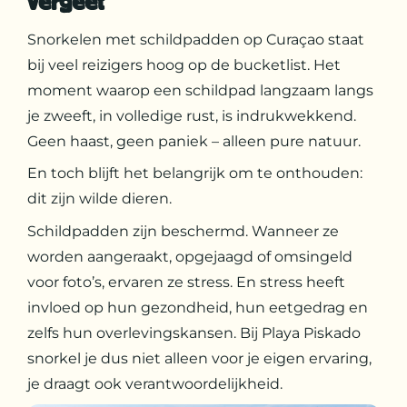
vergeet
Snorkelen met schildpadden op Curaçao staat
bij veel reizigers hoog op de bucketlist. Het
moment waarop een schildpad langzaam langs
je zweeft, in volledige rust, is indrukwekkend.
Geen haast, geen paniek – alleen pure natuur.
En toch blijft het belangrijk om te onthouden:
dit zijn wilde dieren.
Schildpadden zijn beschermd. Wanneer ze
worden aangeraakt, opgejaagd of omsingeld
voor foto’s, ervaren ze stress. En stress heeft
invloed op hun gezondheid, hun eetgedrag en
zelfs hun overlevingskansen. Bij Playa Piskado
snorkel je dus niet alleen voor je eigen ervaring,
je draagt ook verantwoordelijkheid.