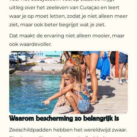
uitleg over het zeeleven van Curaçao en leert
waar je op moet letten, zodat je niet alleen meer
ziet, maar ook beter begrijpt wat je ziet.
Dat maakt de ervaring niet alleen mooier, maar
ook waardevoller.
Waarom bescherming zo belangrijk is
Zeeschildpadden hebben het wereldwijd zwaar.