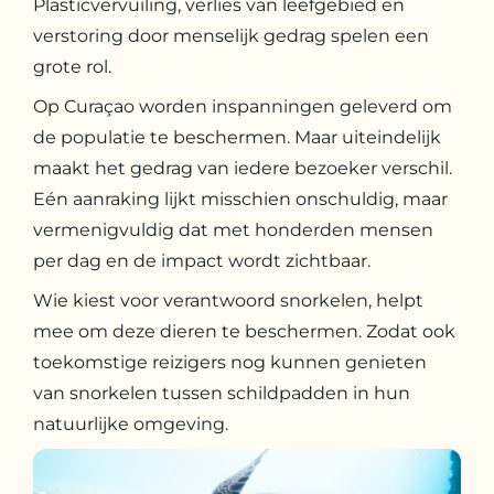
Plasticvervuiling, verlies van leefgebied en
verstoring door menselijk gedrag spelen een
grote rol.
Op Curaçao worden inspanningen geleverd om
de populatie te beschermen. Maar uiteindelijk
maakt het gedrag van iedere bezoeker verschil.
Eén aanraking lijkt misschien onschuldig, maar
vermenigvuldig dat met honderden mensen
per dag en de impact wordt zichtbaar.
Wie kiest voor verantwoord snorkelen, helpt
mee om deze dieren te beschermen. Zodat ook
toekomstige reizigers nog kunnen genieten
van snorkelen tussen schildpadden in hun
natuurlijke omgeving.