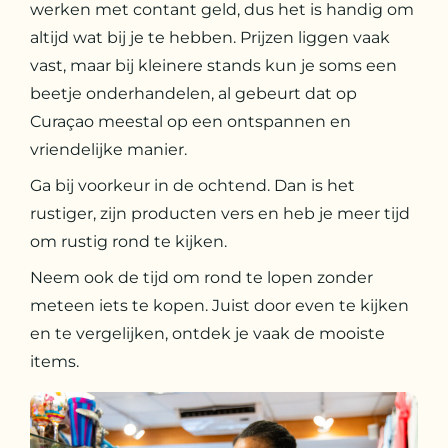
werken met contant geld, dus het is handig om
altijd wat bij je te hebben. Prijzen liggen vaak
vast, maar bij kleinere stands kun je soms een
beetje onderhandelen, al gebeurt dat op
Curaçao meestal op een ontspannen en
vriendelijke manier.
Ga bij voorkeur in de ochtend. Dan is het
rustiger, zijn producten vers en heb je meer tijd
om rustig rond te kijken.
Neem ook de tijd om rond te lopen zonder
meteen iets te kopen. Juist door even te kijken
en te vergelijken, ontdek je vaak de mooiste
items.