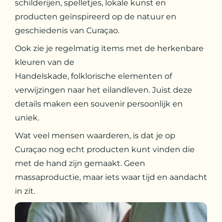
schilderijen, spelletjes, lokale kunst en
producten geïnspireerd op de natuur en
geschiedenis van Curaçao.
Ook zie je regelmatig items met de herkenbare
kleuren van de
Handelskade, folklorische elementen of
verwijzingen naar het eilandleven. Juist deze
details maken een souvenir persoonlijk en
uniek.
Wat veel mensen waarderen, is dat je op
Curaçao nog echt producten kunt vinden die
met de hand zijn gemaakt. Geen
massaproductie, maar iets waar tijd en aandacht
in zit.