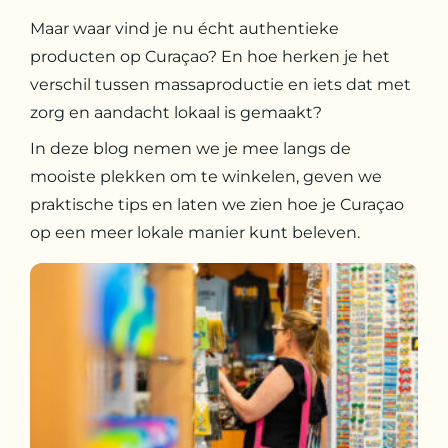
Maar waar vind je nu écht authentieke
producten op Curaçao? En hoe herken je het
verschil tussen massaproductie en iets dat met
zorg en aandacht lokaal is gemaakt?
In deze blog nemen we je mee langs de
mooiste plekken om te winkelen, geven we
praktische tips en laten we zien hoe je Curaçao
op een meer lokale manier kunt beleven.