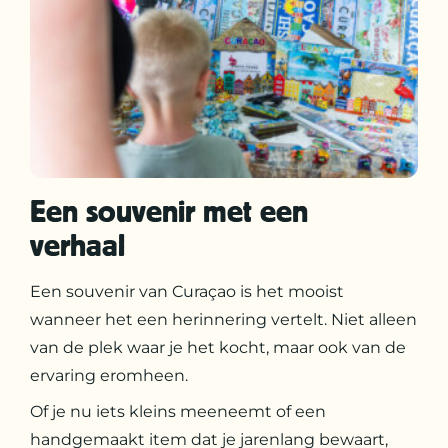
Een souvenir met een
verhaal
Een souvenir van Curaçao is het mooist
wanneer het een herinnering vertelt. Niet alleen
van de plek waar je het kocht, maar ook van de
ervaring eromheen.
Of je nu iets kleins meeneemt of een
handgemaakt item dat je jarenlang bewaart,