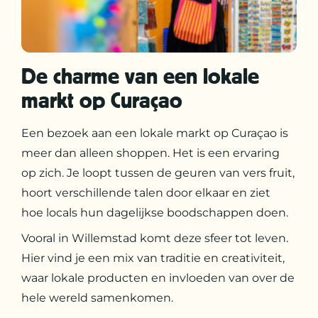
De charme van een lokale
markt op Curaçao
Een bezoek aan een lokale markt op Curaçao is
meer dan alleen shoppen. Het is een ervaring
op zich. Je loopt tussen de geuren van vers fruit,
hoort verschillende talen door elkaar en ziet
hoe locals hun dagelijkse boodschappen doen.
Vooral in Willemstad komt deze sfeer tot leven.
Hier vind je een mix van traditie en creativiteit,
waar lokale producten en invloeden van over de
hele wereld samenkomen.