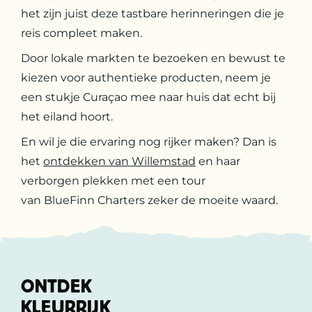
het zijn juist deze tastbare herinneringen die je
reis compleet maken.
Door lokale markten te bezoeken en bewust te
kiezen voor authentieke producten, neem je
een stukje Curaçao mee naar huis dat echt bij
het eiland hoort.
En wil je die ervaring nog rijker maken? Dan is
het
ontdekken van Willemstad
en haar
verborgen plekken met een tour
van BlueFinn Charters zeker de moeite waard.
ONTDEK
KLEURRIJK