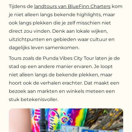
Tijdens de
landtours van BlueFinn Charters
kom
je niet alleen langs bekende highlights, maar
ook langs plekken die je zelf misschien niet
direct zou vinden. Denk aan lokale wijken,
uitzichtpunten en gebieden waar cultuur en
dagelijks leven samenkomen.
Tours zoals de Punda Vibes City Tour laten je de
stad op een andere manier ervaren. Je loopt
niet alleen langs de bekende plekken, maar
hoort ook de verhalen erachter. Dat maakt een
bezoek aan markten en winkels meteen een
stuk betekenisvoller.