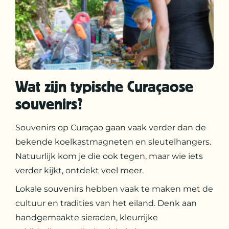
Wat zijn typische Curaçaose
souvenirs?
Souvenirs op Curaçao gaan vaak verder dan de
bekende koelkastmagneten en sleutelhangers.
Natuurlijk kom je die ook tegen, maar wie iets
verder kijkt, ontdekt veel meer.
Lokale souvenirs hebben vaak te maken met de
cultuur en tradities van het eiland. Denk aan
handgemaakte sieraden, kleurrijke