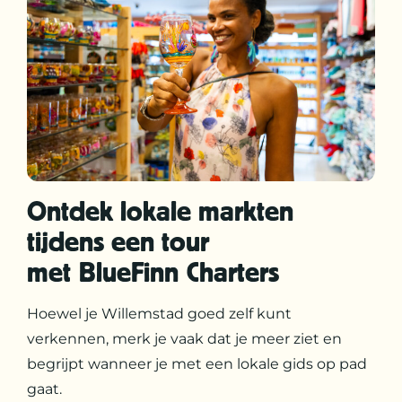
Ontdek lokale markten
tijdens een tour
met BlueFinn Charters
Hoewel je Willemstad goed zelf kunt
verkennen, merk je vaak dat je meer ziet en
begrijpt wanneer je met een lokale gids op pad
gaat.