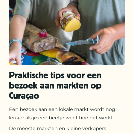
Praktische tips voor een
bezoek aan markten op
Curaçao
Een bezoek aan een lokale markt wordt nog
leuker als je een beetje weet hoe het werkt.
De meeste markten en kleine verkopers