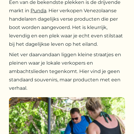
Een van de bekendste plekken is de drijvende
markt in
Punda
. Hier verkopen Venezolaanse
handelaren dagelijks verse producten die per
boot worden aangevoerd. Het is kleurrijk,
levendig en een plek waar je echt even stilstaat
bij het dagelijkse leven op het eiland.
Niet ver daarvandaan liggen kleine straatjes en
pleinen waar je lokale verkopers en
ambachtslieden tegenkomt. Hier vind je geen
standaard souvenirs, maar producten met een
verhaal.