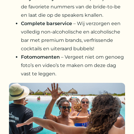
de favoriete nummers van de bride-to-be
en laat die op de speakers knallen.
Complete
barservice
– Wij verzorgen een
volledig non-alcoholische en alcoholische
bar met premium brands, verfrissende
cocktails en uiteraard bubbels!
Fotomomenten
– Vergeet niet om genoeg
foto’s en video’s te maken om deze dag
vast te leggen.