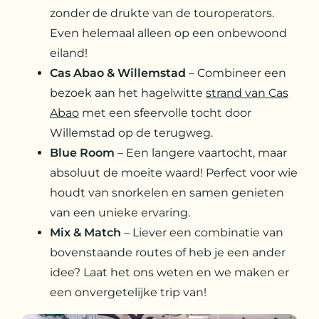
zonder de drukte van de touroperators.
Even helemaal alleen op een onbewoond
eiland!
Cas Abao & Willemstad
– Combineer een
bezoek aan het hagelwitte
strand van Cas
Abao
met een sfeervolle tocht door
Willemstad op de terugweg.
Blue Room
– Een langere vaartocht, maar
absoluut de moeite waard! Perfect voor wie
houdt van snorkelen en samen genieten
van een unieke ervaring.
Mix & Match
– Liever een combinatie van
bovenstaande routes of heb je een ander
idee? Laat het ons weten en we maken er
een onvergetelijke trip van!