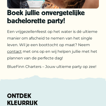
Boek jullie onvergetelijke
bachelorette party!
Een vrijgezellenfeest op het water is dé ultieme
manier om afscheid te nemen van het single
leven. Wil je een boottocht op maat? Neem
contact
met ons op en wij helpen jullie met het
plannen van de perfecte dag!
BlueFinn Charters – Jouw ultieme party op zee!
ONTDEK
KLEURRIJK