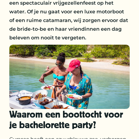
een spectaculair vrijgezellenfeest op het
water. Of je nu gaat voor een luxe motorboot
of een ruime catamaran, wij zorgen ervoor dat
de bride-to-be en haar vriendinnen een dag
beleven om nooit te vergeten.
Waarom een boottocht voor
je bachelorette party?