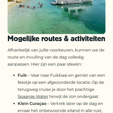
Mogelijke routes & activiteiten
Afhankelijk van jullie voorkeuren, kunnen we de
route en invulling van de dag volledig
aanpassen. Hier zijn een paar ideeën:
Fuik
– Vaar naar Fuikbaai en geniet van een
feestje op een afgezonderde locatie. Op de
terugweg cruise je door het prachtige
Spaanse Water
terwijl de zon ondergaat.
Klein Curaçao
– Vertrek later op de dag en
ervaar het onbewoonde eiland in alle rust,