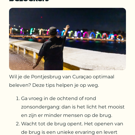
Wil je de Pontjesbrug van Curaçao optimaal
beleven? Deze tips helpen je op weg.
Ga vroeg in de ochtend of rond
zonsondergang: dan is het licht het mooist
en zijn er minder mensen op de brug.
Wacht tot de brug opent. Het openen van
de brug is een unieke ervaring en levert