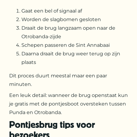
Gaat een bel of signaal af
Worden de slagbomen gesloten
Draait de brug langzaam open naar de
Otrobanda-zijde
Schepen passeren de Sint Annabaai
Daarna draait de brug weer terug op zijn
plaats
Dit proces duurt meestal maar een paar
minuten.
Een leuk detail: wanneer de brug openstaat kun
je gratis met de pontjesboot oversteken tussen
Punda en Otrobanda.
Pontjesbrug tips voor
bezoekers