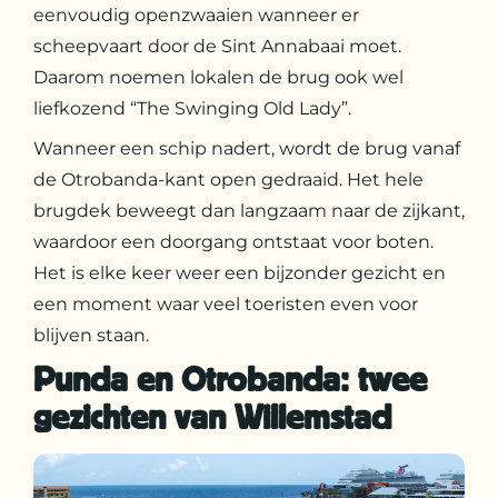
eenvoudig openzwaaien wanneer er
scheepvaart door de Sint Annabaai moet.
Daarom noemen lokalen de brug ook wel
liefkozend “The Swinging Old Lady”.
Wanneer een schip nadert, wordt de brug vanaf
de Otrobanda-kant open gedraaid. Het hele
brugdek beweegt dan langzaam naar de zijkant,
waardoor een doorgang ontstaat voor boten.
Het is elke keer weer een bijzonder gezicht en
een moment waar veel toeristen even voor
blijven staan.
Punda en Otrobanda: twee
gezichten van Willemstad