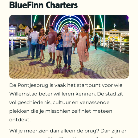
BlueFinn Charters
De Pontjesbrug is vaak het startpunt voor wie
Willemstad beter wil leren kennen. De stad zit
vol geschiedenis, cultuur en verrassende
plekken die je misschien zelf niet meteen
ontdekt.
Wil je meer zien dan alleen de brug? Dan zijn er