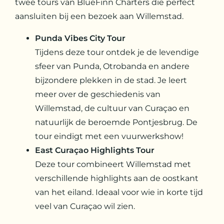
twee tours van BlueFinn Charters die perfect
aansluiten bij een bezoek aan Willemstad.
Punda Vibes City Tour
Tijdens deze tour ontdek je de levendige
sfeer van Punda, Otrobanda en andere
bijzondere plekken in de stad. Je leert
meer over de geschiedenis van
Willemstad, de cultuur van Curaçao en
natuurlijk de beroemde Pontjesbrug. De
tour eindigt met een vuurwerkshow!
East Curaçao Highlights Tour
Deze tour combineert Willemstad met
verschillende highlights aan de oostkant
van het eiland. Ideaal voor wie in korte tijd
veel van Curaçao wil zien.