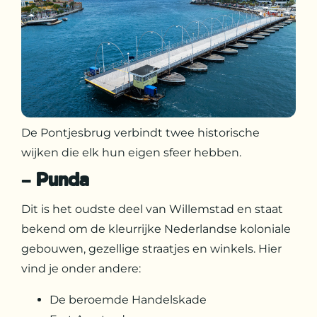
De Pontjesbrug verbindt twee historische
wijken die elk hun eigen sfeer hebben.
–
Punda
Dit is het oudste deel van Willemstad en staat
bekend om de kleurrijke Nederlandse koloniale
gebouwen, gezellige straatjes en winkels. Hier
vind je onder andere:
De beroemde Handelskade