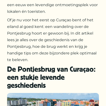
een eeuw een levendige ontmoetingsplek voor
lokalen én toeristen.
Of je nu voor het eerst op Curaçao bent of het
eiland al goed kent: een wandeling over de
Pontjesbrug hoort er gewoon bij. In dit artikel
lees je alles over de geschiedenis van de
Pontjesbrug, hoe de brug werkt en krijg je
handige tips om deze bijzondere plek optimaal
te beleven.
De Pontjesbrug van Curaçao:
een stukje levende
geschiedenis