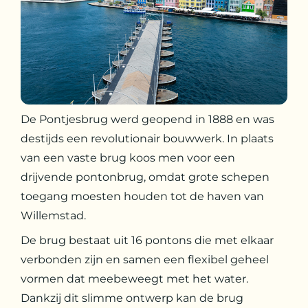
De Pontjesbrug werd geopend in 1888 en was
destijds een revolutionair bouwwerk. In plaats
van een vaste brug koos men voor een
drijvende pontonbrug, omdat grote schepen
toegang moesten houden tot de haven van
Willemstad.
De brug bestaat uit 16 pontons die met elkaar
verbonden zijn en samen een flexibel geheel
vormen dat meebeweegt met het water.
Dankzij dit slimme ontwerp kan de brug