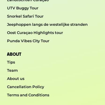
UTV Buggy Tour
Snorkel Safari Tour
Jeephoppen langs de westelijke stranden
Oost Curaçao Highlights tour
Punda Vibes City Tour
ABOUT
Tips
Team
About us
Cancellation Policy
Terms and Conditions