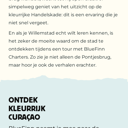
simpelweg geniet van het uitzicht op de
kleurrijke Handelskade: dit is een ervaring die je
niet snel vergeet.
En als je Willemstad echt wilt leren kennen, is
het zeker de moeite waard om de stad te
ontdekken tijdens een tour met BlueFinn
Charters. Zo zie je niet alleen de Pontjesbrug,
maar hoor je ook de verhalen erachter.
ONTDEK
KLEURRIJK
CURAÇAO