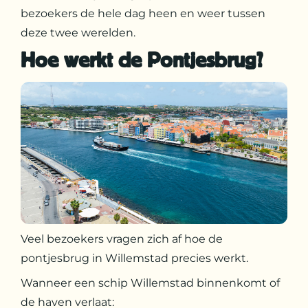
bezoekers de hele dag heen en weer tussen
deze twee werelden.
Hoe werkt de Pontjesbrug?
Veel bezoekers vragen zich af hoe de
pontjesbrug in Willemstad precies werkt.
Wanneer een schip Willemstad binnenkomt of
de haven verlaat: