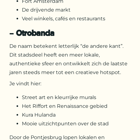
Fort Amsterdam
De drijvende markt
Veel winkels, cafés en restaurants
–
Otrobanda
De naam betekent letterlijk “de andere kant”.
Dit stadsdeel heeft een meer lokale,
authentieke sfeer en ontwikkelt zich de laatste
jaren steeds meer tot een creatieve hotspot.
Je vindt hier:
Street art en kleurrijke murals
Het Riffort en Renaissance gebied
Kura Hulanda
Mooie uitzichtpunten over de stad
Door de Pontjesbrug lopen lokalen en