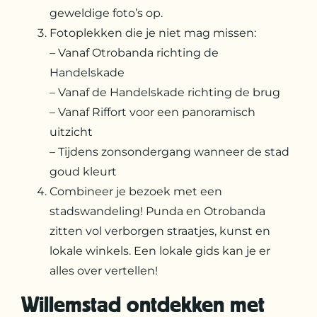
geweldige foto’s op.
Fotoplekken die je niet mag missen:
– Vanaf Otrobanda richting de
Handelskade
– Vanaf de Handelskade richting de brug
– Vanaf Riffort voor een panoramisch
uitzicht
– Tijdens zonsondergang wanneer de stad
goud kleurt
Combineer je bezoek met een
stadswandeling! Punda en Otrobanda
zitten vol verborgen straatjes, kunst en
lokale winkels. Een lokale gids kan je er
alles over vertellen!
Willemstad ontdekken met