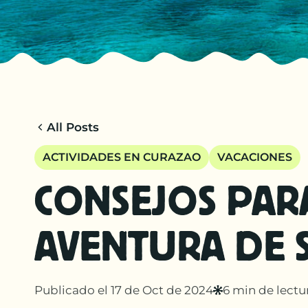
All Posts
ACTIVIDADES EN CURAZAO
VACACIONES
CONSEJOS PAR
AVENTURA DE 
Publicado el 17 de Oct de 2024
6 min de lectu