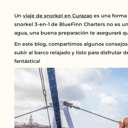
Un
viaje de snorkel en Curazao
es una forma 
snorkel 3-en-1 de BlueFinn Charters no es u
agua, una buena preparación te asegurará qu
En este blog, compartimos algunos consejos 
subir al barco relajado y listo para disfrutar
fantástica!