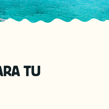
ARA TU