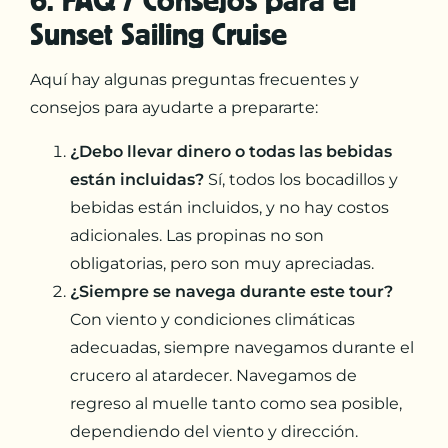
Sunset Sailing Cruise
Aquí hay algunas preguntas frecuentes y
consejos para ayudarte a prepararte:
¿Debo llevar dinero o todas las bebidas
están incluidas?
Sí, todos los bocadillos y
bebidas están incluidos, y no hay costos
adicionales. Las propinas no son
obligatorias, pero son muy apreciadas.
¿Siempre se navega durante este tour?
Con viento y condiciones climáticas
adecuadas, siempre navegamos durante el
crucero al atardecer. Navegamos de
regreso al muelle tanto como sea posible,
dependiendo del viento y dirección.