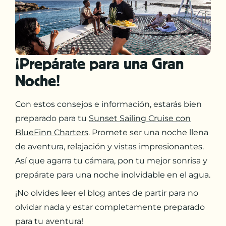
¡Prepárate para una Gran
Noche!
Con estos consejos e información, estarás bien
preparado para tu
Sunset Sailing Cruise con
BlueFinn Charters
. Promete ser una noche llena
de aventura, relajación y vistas impresionantes.
Así que agarra tu cámara, pon tu mejor sonrisa y
prepárate para una noche inolvidable en el agua.
¡No olvides leer el blog antes de partir para no
olvidar nada y estar completamente preparado
para tu aventura!