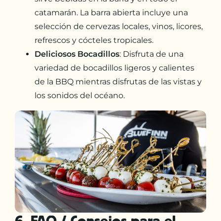
catamarán. La barra abierta incluye una
selección de cervezas locales, vinos, licores,
refrescos y cócteles tropicales.
Deliciosos Bocadillos
: Disfruta de una
variedad de bocadillos ligeros y calientes
de la BBQ mientras disfrutas de las vistas y
los sonidos del océano.
6. FAQ / Consejos para el