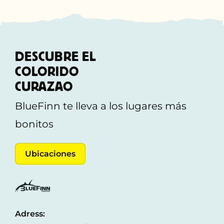
DESCUBRE EL
COLORIDO
CURAZAO
BlueFinn te lleva a los lugares más
bonitos
Ubicaciones
Adress: