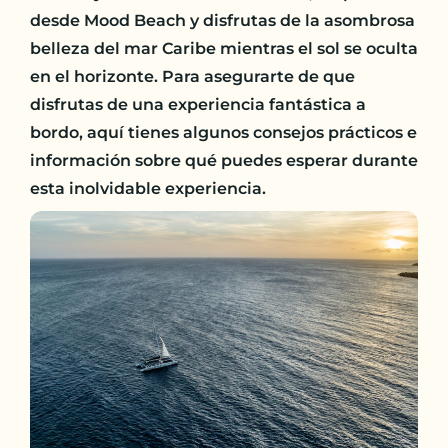
desde Mood Beach y disfrutas de la asombrosa
belleza del mar Caribe mientras el sol se oculta
en el horizonte. Para asegurarte de que
disfrutas de una experiencia fantástica a
bordo, aquí tienes algunos consejos prácticos e
información sobre qué puedes esperar durante
esta inolvidable experiencia.