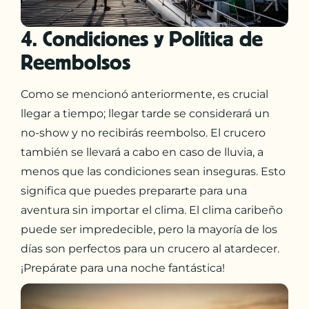
4. Condiciones y Política de
Reembolsos
Como se mencionó anteriormente, es crucial
llegar a tiempo; llegar tarde se considerará un
no-show y no recibirás reembolso. El crucero
también se llevará a cabo en caso de lluvia, a
menos que las condiciones sean inseguras. Esto
significa que puedes prepararte para una
aventura sin importar el clima. El clima caribeño
puede ser impredecible, pero la mayoría de los
días son perfectos para un crucero al atardecer.
¡Prepárate para una noche fantástica!