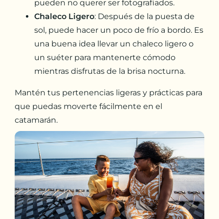
pueden no querer ser fotografiados.
Chaleco Ligero
: Después de la puesta de
sol, puede hacer un poco de frío a bordo. Es
una buena idea llevar un chaleco ligero o
un suéter para mantenerte cómodo
mientras disfrutas de la brisa nocturna.
Mantén tus pertenencias ligeras y prácticas para
que puedas moverte fácilmente en el
catamarán.