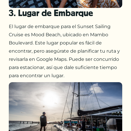
3. Lugar de Embarque
El lugar de embarque para el Sunset Sailing
Cruise es Mood Beach, ubicado en Mambo
Boulevard. Este lugar popular es fácil de
encontrar, pero asegúrate de planificar tu ruta y
revisarla en Google Maps. Puede ser concurrido
para estacionar, así que dale suficiente tiempo
para encontrar un lugar.