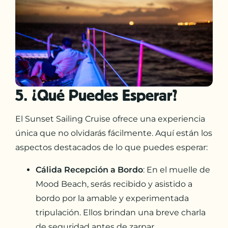
5. ¿Qué Puedes Esperar?
El Sunset Sailing Cruise ofrece una experiencia
única que no olvidarás fácilmente. Aquí están los
aspectos destacados de lo que puedes esperar:
Cálida Recepción a Bordo
: En el muelle de
Mood Beach, serás recibido y asistido a
bordo por la amable y experimentada
tripulación. Ellos brindan una breve charla
de seguridad antes de zarpar.