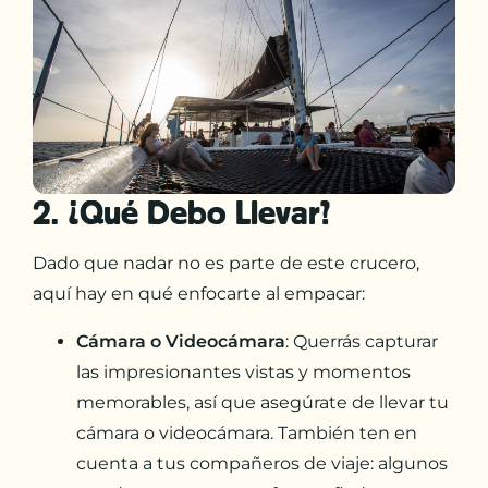
2. ¿Qué Debo Llevar?
Dado que nadar no es parte de este crucero,
aquí hay en qué enfocarte al empacar:
Cámara o Videocámara
: Querrás capturar
las impresionantes vistas y momentos
memorables, así que asegúrate de llevar tu
cámara o videocámara. También ten en
cuenta a tus compañeros de viaje: algunos