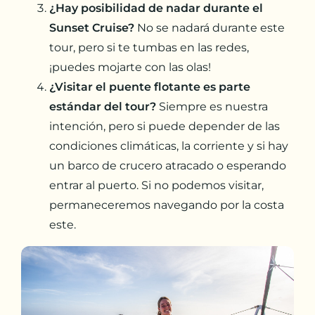
¿Hay posibilidad de nadar durante el
Sunset Cruise?
No se nadará durante este
tour, pero si te tumbas en las redes,
¡puedes mojarte con las olas!
¿Visitar el puente flotante es parte
estándar del tour?
Siempre es nuestra
intención, pero si puede depender de las
condiciones climáticas, la corriente y si hay
un barco de crucero atracado o esperando
entrar al puerto. Si no podemos visitar,
permaneceremos navegando por la costa
este.