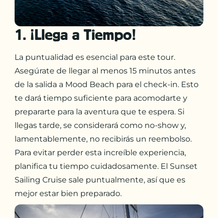
1. ¡Llega a Tiempo!
La puntualidad es esencial para este tour.
Asegúrate de llegar al menos 15 minutos antes
de la salida a Mood Beach para el check-in. Esto
te dará tiempo suficiente para acomodarte y
prepararte para la aventura que te espera. Si
llegas tarde, se considerará como no-show y,
lamentablemente, no recibirás un reembolso.
Para evitar perder esta increíble experiencia,
planifica tu tiempo cuidadosamente. El Sunset
Sailing Cruise sale puntualmente, así que es
mejor estar bien preparado.