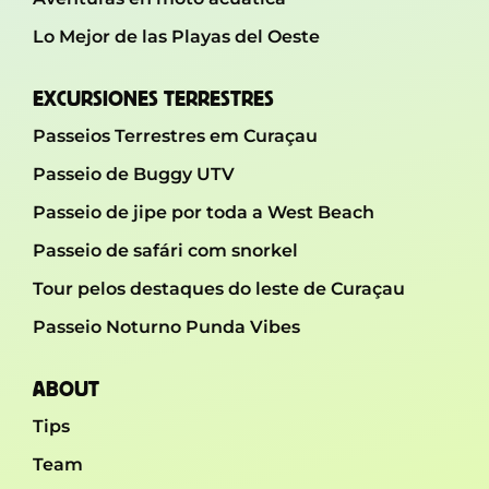
Lo Mejor de las Playas del Oeste
EXCURSIONES TERRESTRES
Passeios Terrestres em Curaçau
Passeio de Buggy UTV
Passeio de jipe ​​por toda a West Beach
Passeio de safári com snorkel
Tour pelos destaques do leste de Curaçau
Passeio Noturno Punda Vibes
ABOUT
Tips
Team