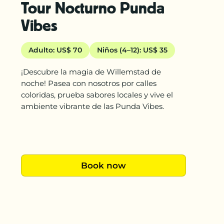
Tour Nocturno Punda
Vibes
Adulto: US$ 70
Niños (4–12): US$ 35
¡Descubre la magia de Willemstad de
noche! Pasea con nosotros por calles
coloridas, prueba sabores locales y vive el
ambiente vibrante de las Punda Vibes.
Book now