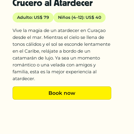
Crucero al Atardecer
Adulto: US$ 79
Niños (4–12): US$ 40
Vive la magia de un atardecer en Curaçao
desde el mar. Mientras el cielo se llena de
tonos cálidos y el sol se esconde lentamente
en el Caribe, relájate a bordo de un
catamarán de lujo. Ya sea un momento
romántico o una velada con amigos y
familia, esta es la mejor experiencia al
atardecer.
Book now