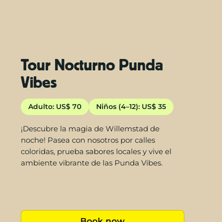
Tour Nocturno Punda
Vibes
Adulto: US$ 70
Niños (4–12): US$ 35
¡Descubre la magia de Willemstad de
noche! Pasea con nosotros por calles
coloridas, prueba sabores locales y vive el
ambiente vibrante de las Punda Vibes.
Book now