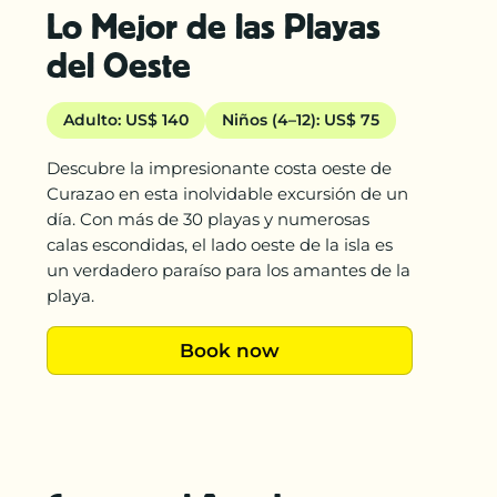
Lo Mejor de las Playas
del Oeste
Adulto: US$ 140
Niños (4–12): US$ 75
Descubre la impresionante costa oeste de
Curazao en esta inolvidable excursión de un
día. Con más de 30 playas y numerosas
calas escondidas, el lado oeste de la isla es
un verdadero paraíso para los amantes de la
playa.
Book now