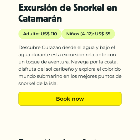
Excursión de Snorkel en
Catamarán
Adulto: US$ 110
Niños (4–12): US$ 55
Descubre Curazao desde el agua y bajo el
agua durante esta excursión relajante con
un toque de aventura. Navega por la costa,
disfruta del sol caribeño y explora el colorido
mundo submarino en los mejores puntos de
snorkel de la isla.
Book now