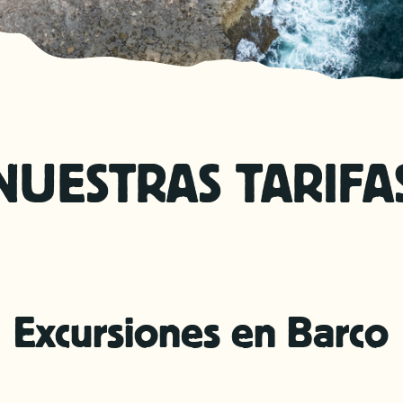
NUESTRAS TARIFA
Excursiones en Barco