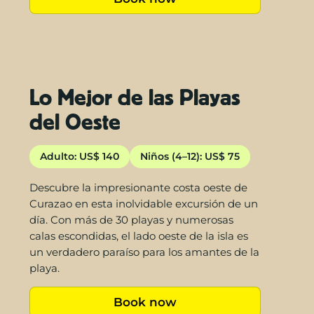
Lo Mejor de las Playas
del Oeste
Adulto: US$ 140
Niños (4–12): US$ 75
Descubre la impresionante costa oeste de
Curazao en esta inolvidable excursión de un
día. Con más de 30 playas y numerosas
calas escondidas, el lado oeste de la isla es
un verdadero paraíso para los amantes de la
playa.
Book now