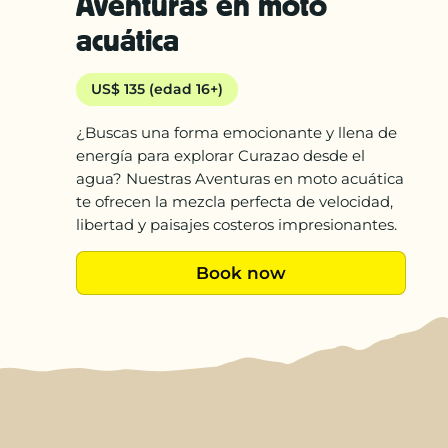
Aventuras en moto
acuática
US$ 135 (edad 16+)
¿Buscas una forma emocionante y llena de
energía para explorar Curazao desde el
agua? Nuestras Aventuras en moto acuática
te ofrecen la mezcla perfecta de velocidad,
libertad y paisajes costeros impresionantes.
Book now