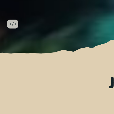
1 / 1