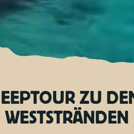
JEEPTOUR ZU DE
WESTSTRÄNDEN