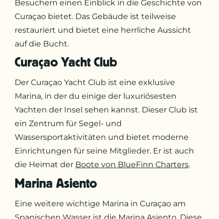
Besuchern einen Einblick in die Geschichte von
Curaçao bietet. Das Gebäude ist teilweise
restauriert und bietet eine herrliche Aussicht
auf die Bucht.
Curaçao Yacht Club
Der Curaçao Yacht Club ist eine exklusive
Marina, in der du einige der luxuriösesten
Yachten der Insel sehen kannst. Dieser Club ist
ein Zentrum für Segel- und
Wassersportaktivitäten und bietet moderne
Einrichtungen für seine Mitglieder. Er ist auch
die Heimat der
Boote von BlueFinn Charters
.
Marina Asiento
Eine weitere wichtige Marina in Curaçao am
Spanischen Wasser ist die Marina Asiento. Diese