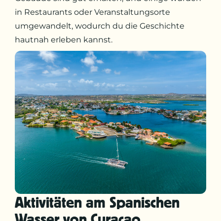
in Restaurants oder Veranstaltungsorte
umgewandelt, wodurch du die Geschichte
hautnah erleben kannst.
Aktivitäten am Spanischen
Wasser von Curaçao