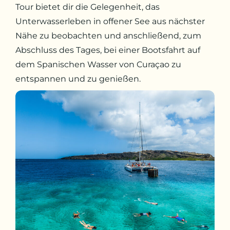
Tour bietet dir die Gelegenheit, das
Unterwasserleben in offener See aus nächster
Nähe zu beobachten und anschließend, zum
Abschluss des Tages, bei einer Bootsfahrt auf
dem Spanischen Wasser von Curaçao zu
entspannen und zu genießen.