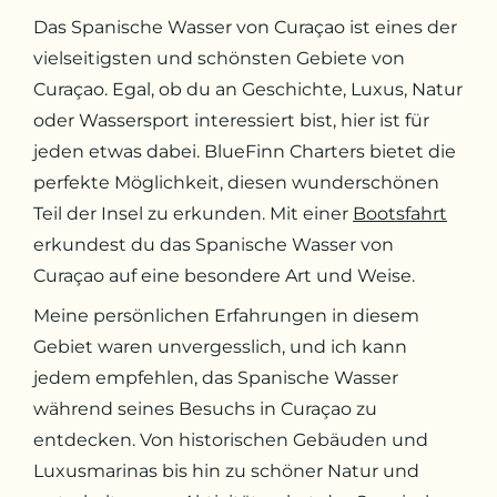
Das Spanische Wasser von Curaçao ist eines der
vielseitigsten und schönsten Gebiete von
Curaçao. Egal, ob du an Geschichte, Luxus, Natur
oder Wassersport interessiert bist, hier ist für
jeden etwas dabei. BlueFinn Charters bietet die
perfekte Möglichkeit, diesen wunderschönen
Teil der Insel zu erkunden. Mit einer
Bootsfahrt
erkundest du das Spanische Wasser von
Curaçao auf eine besondere Art und Weise.
Meine persönlichen Erfahrungen in diesem
Gebiet waren unvergesslich, und ich kann
jedem empfehlen, das Spanische Wasser
während seines Besuchs in Curaçao zu
entdecken. Von historischen Gebäuden und
Luxusmarinas bis hin zu schöner Natur und