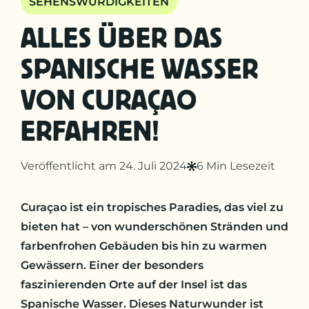
SEHENSWÜRDIGKEITEN
ALLES ÜBER DAS
SPANISCHE WASSER
VON CURAÇAO
ERFAHREN!
Veröffentlicht am 24. Juli 2024
6 Min Lesezeit
Curaçao ist ein tropisches Paradies, das viel zu
bieten hat – von wunderschönen Stränden und
farbenfrohen Gebäuden bis hin zu warmen
Gewässern. Einer der besonders
faszinierenden Orte auf der Insel ist das
Spanische Wasser. Dieses Naturwunder ist