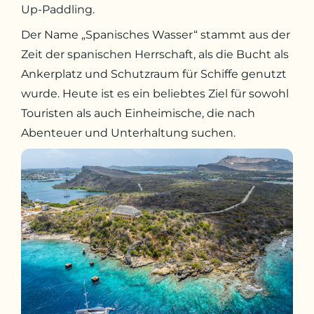
Up-Paddling.
Der Name „Spanisches Wasser“ stammt aus der
Zeit der spanischen Herrschaft, als die Bucht als
Ankerplatz und Schutzraum für Schiffe genutzt
wurde. Heute ist es ein beliebtes Ziel für sowohl
Touristen als auch Einheimische, die nach
Abenteuer und Unterhaltung suchen.