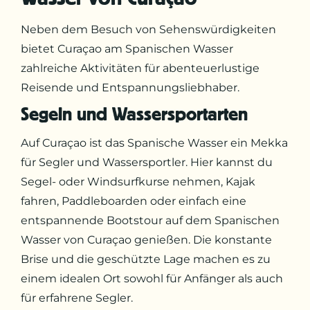
Neben dem Besuch von Sehenswürdigkeiten
bietet Curaçao am Spanischen Wasser
zahlreiche Aktivitäten für abenteuerlustige
Reisende und Entspannungsliebhaber.
Segeln und Wassersportarten
Auf Curaçao ist das Spanische Wasser ein Mekka
für Segler und Wassersportler. Hier kannst du
Segel- oder Windsurfkurse nehmen, Kajak
fahren, Paddleboarden oder einfach eine
entspannende Bootstour auf dem Spanischen
Wasser von Curaçao genießen. Die konstante
Brise und die geschützte Lage machen es zu
einem idealen Ort sowohl für Anfänger als auch
für erfahrene Segler.