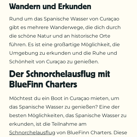
Wandern und Erkunden
Rund um das Spanische Wasser von Curaçao
gibt es mehrere Wanderwege, die dich durch
die schöne Natur und an historische Orte
führen. Es ist eine großartige Möglichkeit, die
Umgebung zu erkunden und die Ruhe und
Schönheit von Curaçao zu genießen.
Der Schnorchelausflug mit
BlueFinn Charters
Möchtest du ein Boot in Curaçao mieten, um
das Spanische Wasser zu genießen? Eine der
besten Möglichkeiten, das Spanische Wasser zu
erkunden, ist die Teilnahme am
Schnorchelausflug
von BlueFinn Charters. Diese