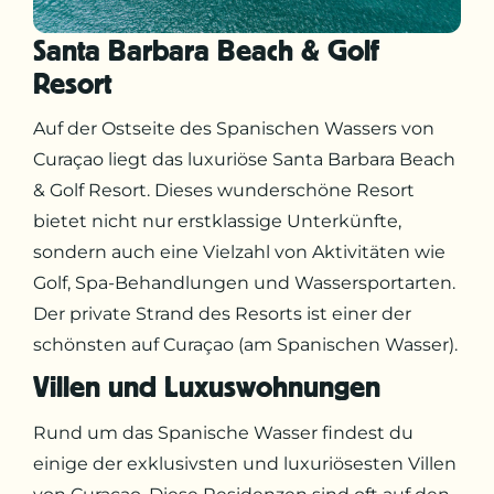
Santa Barbara Beach & Golf
Resort
Auf der Ostseite des Spanischen Wassers von
Curaçao liegt das luxuriöse Santa Barbara Beach
& Golf Resort. Dieses wunderschöne Resort
bietet nicht nur erstklassige Unterkünfte,
sondern auch eine Vielzahl von Aktivitäten wie
Golf, Spa-Behandlungen und Wassersportarten.
Der private Strand des Resorts ist einer der
schönsten auf Curaçao (am Spanischen Wasser).
Villen und Luxuswohnungen
Rund um das Spanische Wasser findest du
einige der exklusivsten und luxuriösesten Villen