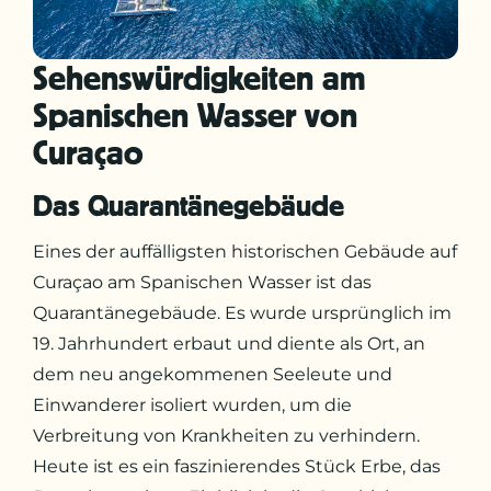
Sehenswürdigkeiten am
Spanischen Wasser von
Curaçao
Das Quarantänegebäude
Eines der auffälligsten historischen Gebäude auf
Curaçao am Spanischen Wasser ist das
Quarantänegebäude. Es wurde ursprünglich im
19. Jahrhundert erbaut und diente als Ort, an
dem neu angekommenen Seeleute und
Einwanderer isoliert wurden, um die
Verbreitung von Krankheiten zu verhindern.
Heute ist es ein faszinierendes Stück Erbe, das