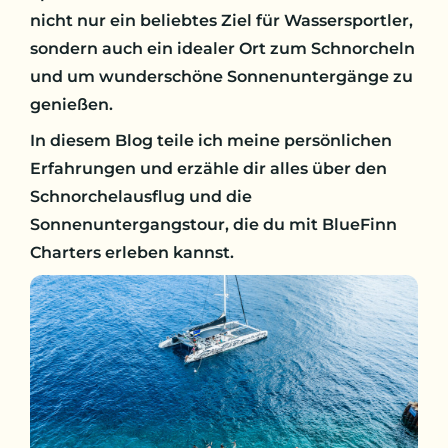
nicht nur ein beliebtes Ziel für Wassersportler,
sondern auch ein idealer Ort zum Schnorcheln
und um wunderschöne Sonnenuntergänge zu
genießen.
In diesem Blog teile ich meine persönlichen
Erfahrungen und erzähle dir alles über den
Schnorchelausflug und die
Sonnenuntergangstour, die du mit BlueFinn
Charters erleben kannst.