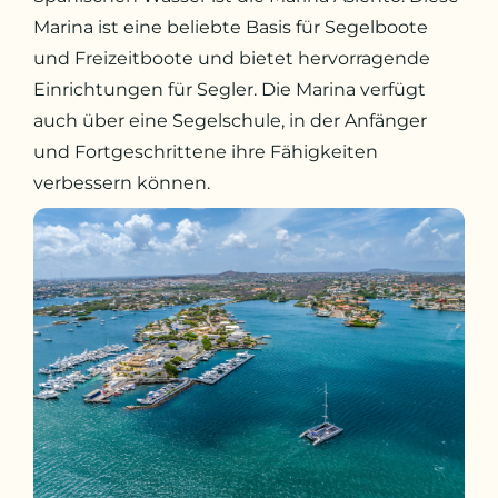
Marina ist eine beliebte Basis für Segelboote
und Freizeitboote und bietet hervorragende
Einrichtungen für Segler. Die Marina verfügt
auch über eine Segelschule, in der Anfänger
und Fortgeschrittene ihre Fähigkeiten
verbessern können.