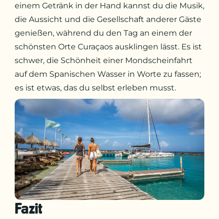
einem Getränk in der Hand kannst du die Musik,
die Aussicht und die Gesellschaft anderer Gäste
genießen, während du den Tag an einem der
schönsten Orte Curaçaos ausklingen lässt. Es ist
schwer, die Schönheit einer Mondscheinfahrt
auf dem Spanischen Wasser in Worte zu fassen;
es ist etwas, das du selbst erleben musst.
Fazit