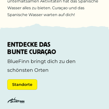
unterhaltsamen Aktivitäten hat das Spanische
Wasser alles zu bieten. Curaçao und das
Spanische Wasser warten auf dich!
ENTDECKE DAS
BUNTE CURAÇAO
BlueFinn bringt dich zu den
schönsten Orten
Standorte