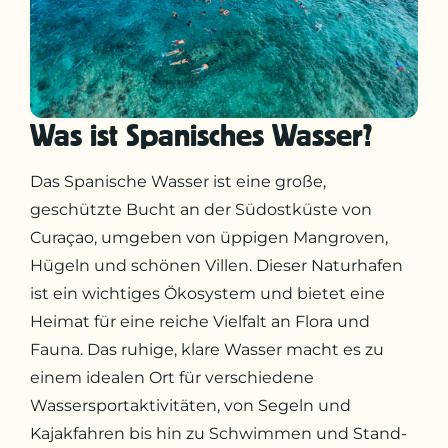
Was ist Spanisches Wasser?
Das Spanische Wasser ist eine große,
geschützte Bucht an der Südostküste von
Curaçao, umgeben von üppigen Mangroven,
Hügeln und schönen Villen. Dieser Naturhafen
ist ein wichtiges Ökosystem und bietet eine
Heimat für eine reiche Vielfalt an Flora und
Fauna. Das ruhige, klare Wasser macht es zu
einem idealen Ort für verschiedene
Wassersportaktivitäten, von Segeln und
Kajakfahren bis hin zu Schwimmen und Stand-