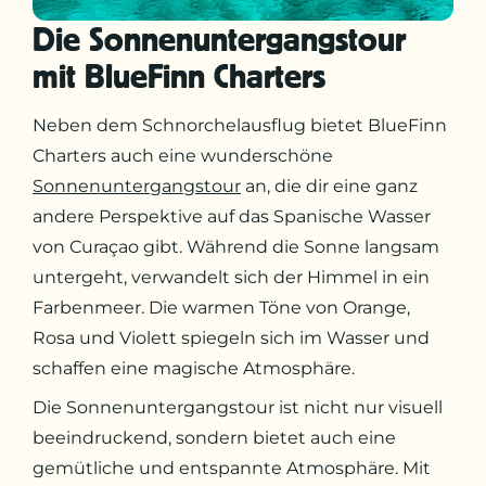
Die Sonnenuntergangstour
mit BlueFinn Charters
Neben dem Schnorchelausflug bietet BlueFinn
Charters auch eine wunderschöne
Sonnenuntergangstour
an, die dir eine ganz
andere Perspektive auf das Spanische Wasser
von Curaçao gibt. Während die Sonne langsam
untergeht, verwandelt sich der Himmel in ein
Farbenmeer. Die warmen Töne von Orange,
Rosa und Violett spiegeln sich im Wasser und
schaffen eine magische Atmosphäre.
Die Sonnenuntergangstour ist nicht nur visuell
beeindruckend, sondern bietet auch eine
gemütliche und entspannte Atmosphäre. Mit