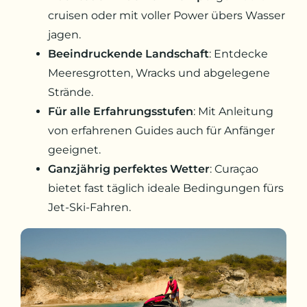
cruisen oder mit voller Power übers Wasser
jagen.
Beeindruckende Landschaft
: Entdecke
Meeresgrotten, Wracks und abgelegene
Strände.
Für alle Erfahrungsstufen
: Mit Anleitung
von erfahrenen Guides auch für Anfänger
geeignet.
Ganzjährig perfektes Wetter
: Curaçao
bietet fast täglich ideale Bedingungen fürs
Jet-Ski-Fahren.