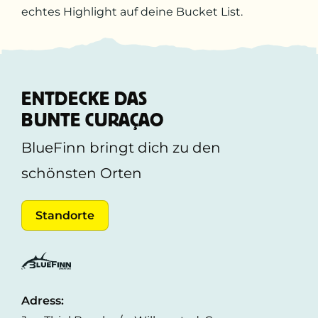
echtes Highlight auf deine Bucket List.
ENTDECKE DAS
BUNTE CURAÇAO
BlueFinn bringt dich zu den
schönsten Orten
Standorte
Adress: