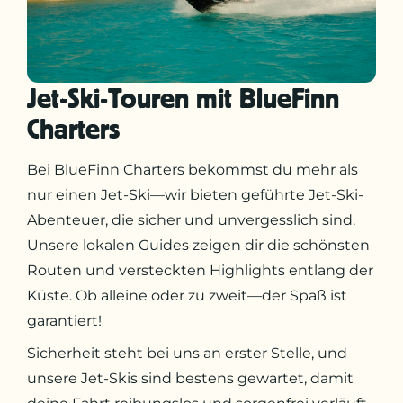
Jet-Ski-Touren mit BlueFinn
Charters
Bei BlueFinn Charters bekommst du mehr als
nur einen Jet-Ski—wir bieten geführte Jet-Ski-
Abenteuer, die sicher und unvergesslich sind.
Unsere lokalen Guides zeigen dir die schönsten
Routen und versteckten Highlights entlang der
Küste. Ob alleine oder zu zweit—der Spaß ist
garantiert!
Sicherheit steht bei uns an erster Stelle, und
unsere Jet-Skis sind bestens gewartet, damit