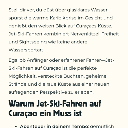
Stell dir vor, du düst über glasklares Wasser,
spürst die warme Karibikbrise im Gesicht und
genießt den weiten Blick auf Curaçaos Küste.
Jet-Ski-Fahren kombiniert Nervenkitzel, Freiheit
und Sightseeing wie keine andere
Wassersportart.
Egal ob Anfänger oder erfahrener Fahrer—
Jet-
Ski-Fahren auf Curaçao
ist die perfekte
Möglichkeit, versteckte Buchten, geheime
Strände und die raue Küste aus einer neuen,
aufregenden Perspektive zu erleben.
Warum Jet-Ski-Fahren auf
Curaçao ein Muss ist
Abenteuer in deinem Tempo
: gemütlich