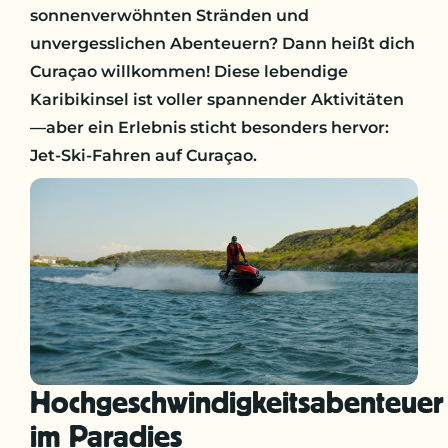
sonnenverwöhnten Stränden und
unvergesslichen Abenteuern? Dann heißt dich
Curaçao willkommen! Diese lebendige
Karibikinsel ist voller spannender Aktivitäten
—aber ein Erlebnis sticht besonders hervor:
Jet-Ski-Fahren auf Curaçao.
Hochgeschwindigkeitsabenteuer
im Paradies