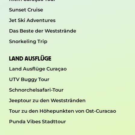
Sunset Cruise
Jet Ski Adventures
Das Beste der Weststrände
Snorkeling Trip
LAND AUSFLÜGE
Land Ausflüge Curaçao
UTV Buggy Tour
Schnorchelsafari-Tour
Jeeptour zu den Weststränden
Tour zu den Höhepunkten von Ost-Curacao
Punda Vibes Stadttour