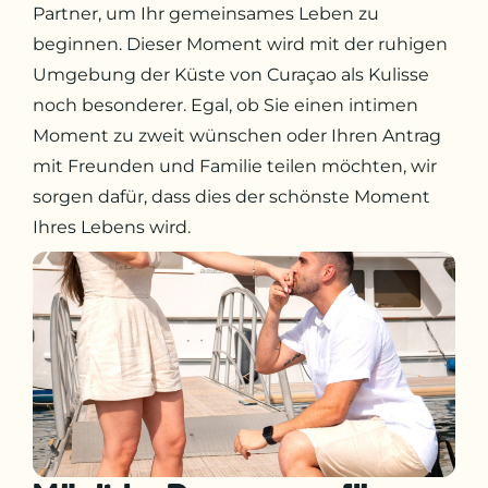
Partner, um Ihr gemeinsames Leben zu
beginnen. Dieser Moment wird mit der ruhigen
Umgebung der Küste von Curaçao als Kulisse
noch besonderer. Egal, ob Sie einen intimen
Moment zu zweit wünschen oder Ihren Antrag
mit Freunden und Familie teilen möchten, wir
sorgen dafür, dass dies der schönste Moment
Ihres Lebens wird.