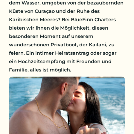
dem Wasser, umgeben von der bezaubernden
Küste von Curaçao und der Ruhe des
Karibischen Meeres? Bei BlueFinn Charters
bieten wir Ihnen die Möglichkeit, diesen
besonderen Moment auf unserem
wunderschönen Privatboot, der Kailani, zu
feiern. Ein intimer Heiratsantrag oder sogar
ein Hochzeitsempfang mit Freunden und
Familie, alles ist möglich.