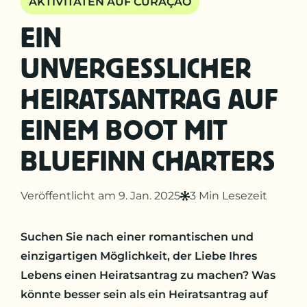
AKTIVITÄTEN AUF CURAÇAO
EIN
UNVERGESSLICHER
HEIRATSANTRAG AUF
EINEM BOOT MIT
BLUEFINN CHARTERS
Veröffentlicht am 9. Jan. 2025
3 Min Lesezeit
Suchen Sie nach einer romantischen und
einzigartigen Möglichkeit, der Liebe Ihres
Lebens einen Heiratsantrag zu machen? Was
könnte besser sein als ein Heiratsantrag auf