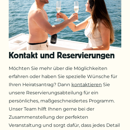
Kontakt und Reservierungen
Möchten Sie mehr über die Möglichkeiten
erfahren oder haben Sie spezielle Wünsche für
Ihren Heiratsantrag? Dann
kontaktieren
Sie
unsere Reservierungsabteilung für ein
persönliches, maßgeschneidertes Programm.
Unser Team hilft Ihnen gerne bei der
Zusammenstellung der perfekten
Veranstaltung und sorgt dafür, dass jedes Detail