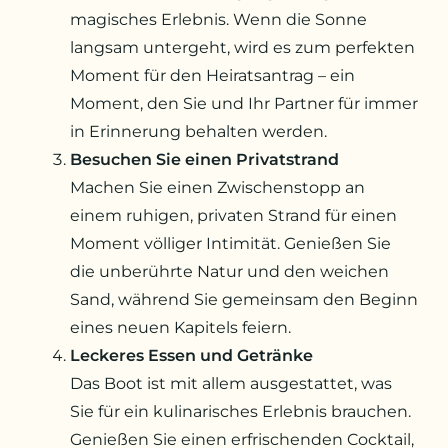
magisches Erlebnis. Wenn die Sonne
langsam untergeht, wird es zum perfekten
Moment für den Heiratsantrag – ein
Moment, den Sie und Ihr Partner für immer
in Erinnerung behalten werden.
Besuchen Sie einen Privatstrand
Machen Sie einen Zwischenstopp an
einem ruhigen, privaten Strand für einen
Moment völliger Intimität. Genießen Sie
die unberührte Natur und den weichen
Sand, während Sie gemeinsam den Beginn
eines neuen Kapitels feiern.
Leckeres Essen und Getränke
Das Boot ist mit allem ausgestattet, was
Sie für ein kulinarisches Erlebnis brauchen.
Genießen Sie einen erfrischenden Cocktail,