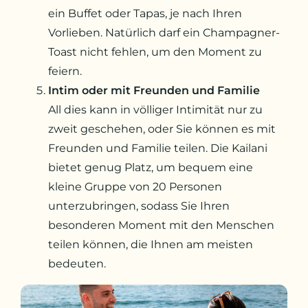
ein Buffet oder Tapas, je nach Ihren
Vorlieben. Natürlich darf ein Champagner-
Toast nicht fehlen, um den Moment zu
feiern.
Intim oder mit Freunden und Familie
All dies kann in völliger Intimität nur zu
zweit geschehen, oder Sie können es mit
Freunden und Familie teilen. Die Kailani
bietet genug Platz, um bequem eine
kleine Gruppe von 20 Personen
unterzubringen, sodass Sie Ihren
besonderen Moment mit den Menschen
teilen können, die Ihnen am meisten
bedeuten.