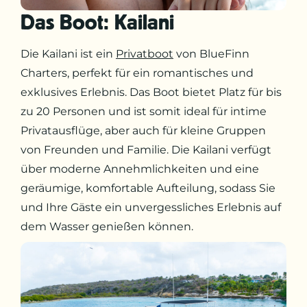
Das Boot: Kailani
Die Kailani ist ein
Privatboot
von BlueFinn
Charters, perfekt für ein romantisches und
exklusives Erlebnis. Das Boot bietet Platz für bis
zu 20 Personen und ist somit ideal für intime
Privatausflüge, aber auch für kleine Gruppen
von Freunden und Familie. Die Kailani verfügt
über moderne Annehmlichkeiten und eine
geräumige, komfortable Aufteilung, sodass Sie
und Ihre Gäste ein unvergessliches Erlebnis auf
dem Wasser genießen können.