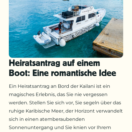
Heiratsantrag auf einem
Boot: Eine romantische Idee
Ein Heiratsantrag an Bord der Kailani ist ein
magisches Erlebnis, das Sie nie vergessen
werden. Stellen Sie sich vor, Sie segeln über das
ruhige Karibische Meer, der Horizont verwandelt
sich in einen atemberaubenden
Sonnenuntergang und Sie knien vor Ihrem