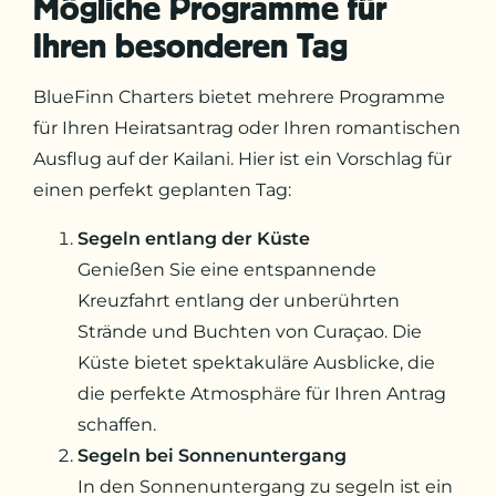
Mögliche Programme für
Ihren besonderen Tag
BlueFinn Charters bietet mehrere Programme
für Ihren Heiratsantrag oder Ihren romantischen
Ausflug auf der Kailani. Hier ist ein Vorschlag für
einen perfekt geplanten Tag:
Segeln entlang der Küste
Genießen Sie eine entspannende
Kreuzfahrt entlang der unberührten
Strände und Buchten von Curaçao. Die
Küste bietet spektakuläre Ausblicke, die
die perfekte Atmosphäre für Ihren Antrag
schaffen.
Segeln bei Sonnenuntergang
In den Sonnenuntergang zu segeln ist ein