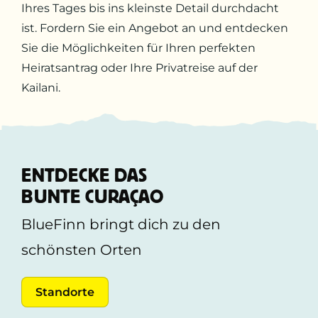
Ihres Tages bis ins kleinste Detail durchdacht
ist. Fordern Sie ein Angebot an und entdecken
Sie die Möglichkeiten für Ihren perfekten
Heiratsantrag oder Ihre Privatreise auf der
Kailani.
ENTDECKE DAS
BUNTE CURAÇAO
BlueFinn bringt dich zu den
schönsten Orten
Standorte