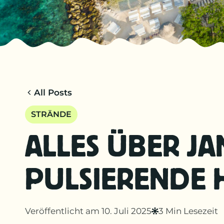
All Posts
STRÄNDE
ALLES ÜBER JA
PULSIERENDE 
Veröffentlicht am 10. Juli 2025
3 Min Lesezeit