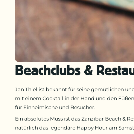
Beachclubs & Restau
Jan Thiel ist bekannt für seine gemütlichen u
mit einem Cocktail in der Hand und den Füßen 
für Einheimische und Besucher.
Ein absolutes Muss ist das Zanzibar Beach & R
natürlich das legendäre Happy Hour am Samst