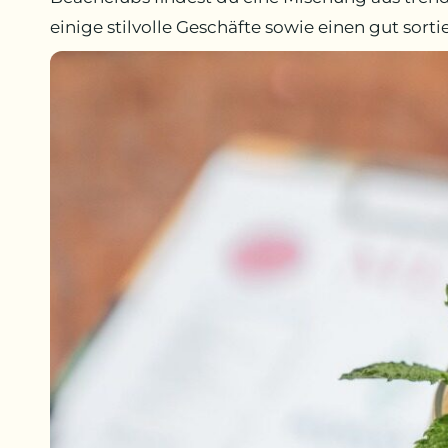
einige stilvolle Geschäfte sowie einen gut sort