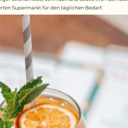
ierten Supermarkt für den täglichen Bedarf.