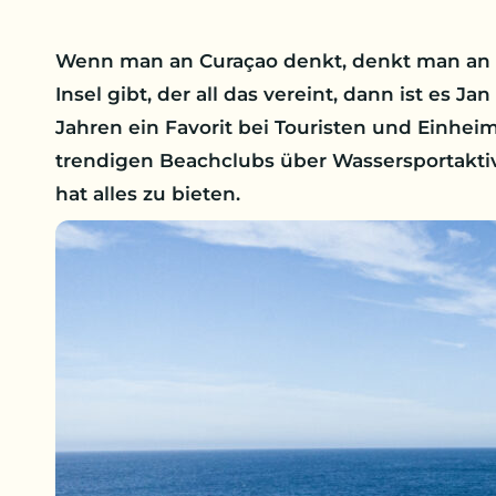
Wenn man an Curaçao denkt, denkt man an S
Insel gibt, der all das vereint, dann ist es J
Jahren ein Favorit bei Touristen und Einhe
trendigen Beachclubs über Wassersportakti
hat alles zu bieten.